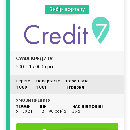
Вибір порталу
СУМА КРЕДИТУ
500 – 15 000 грн
Берете
Повертаєте
Переплата
1 000
1 001
1 гривня
УМОВИ КРЕДИТУ
ТЕРМІН
ВІК
ЧАС ВІДПОВІДІ
5 – 30 дн
18 – 90 років
2 хв