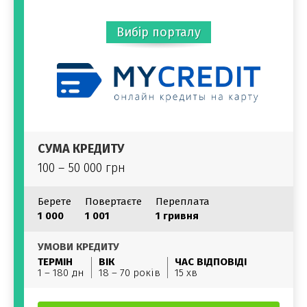
Вибір порталу
СУМА КРЕДИТУ
100 – 50 000 грн
Берете
Повертаєте
Переплата
1 000
1 001
1 гривня
УМОВИ КРЕДИТУ
ТЕРМІН
ВІК
ЧАС ВІДПОВІДІ
1 – 180 дн
18 – 70 років
15 хв