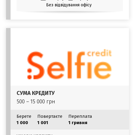
Без відвідування офісу
СУМА КРЕДИТУ
500 – 15 000 грн
Берете
Повертаєте
Переплата
1 000
1 001
1 гривня