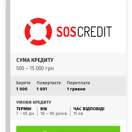
СУМА КРЕДИТУ
500 – 15 000 грн
Берете
Повертаєте
Переплата
1 000
1 001
1 гривня
УМОВИ КРЕДИТУ
ТЕРМІН
ВІК
ЧАС ВІДПОВІДІ
7 – 65 дн
18 – 90 років
15 хв