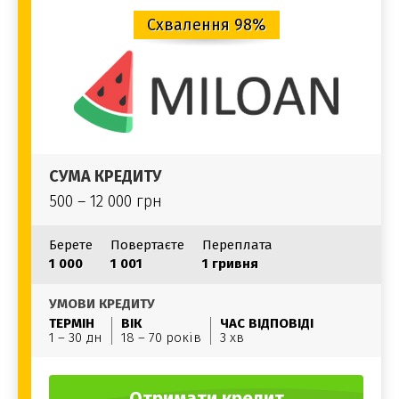
Схвалення 98%
СУМА КРЕДИТУ
500 – 12 000 грн
Берете
Повертаєте
Переплата
1 000
1 001
1 гривня
УМОВИ КРЕДИТУ
ТЕРМІН
ВІК
ЧАС ВІДПОВІДІ
1 – 30 дн
18 – 70 років
3 хв