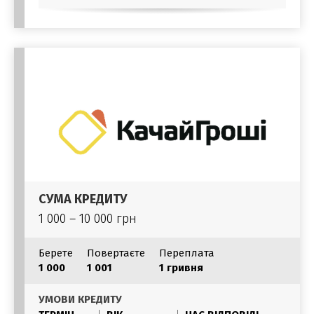
СУМА КРЕДИТУ
1 000 – 10 000 грн
Берете
Повертаєте
Переплата
1 000
1 001
1 гривня
УМОВИ КРЕДИТУ