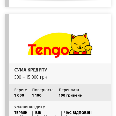
СУМА КРЕДИТУ
500 – 15 000 грн
Берете
Повертаєте
Переплата
1 000
1 100
100 гривень
УМОВИ КРЕДИТУ
ТЕРМІН
ВІК
ЧАС ВІДПОВІДІ