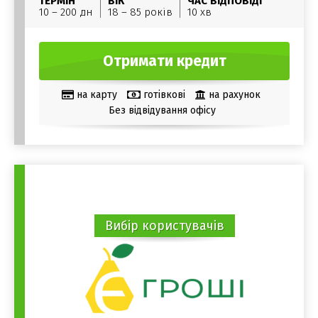
ТЕРМІН
ВІК
ЧАС ВІДПОВІДІ
10 – 200 дн
18 – 85 років
10 хв
Отримати кредит
на карту
готівкові
на рахунок
Без відвідування офісу
Вибір користувачів