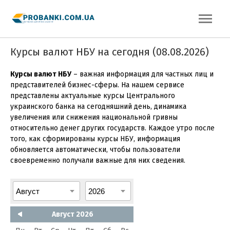
Курсы валют НБУ на сегодня (08.08.2026)
Курсы валют НБУ
– важная информация для частных лиц и
представителей бизнес-сферы. На нашем сервисе
представлены актуальные курсы Центрального
украинского банка на сегодняшний день, динамика
увеличения или снижения национальной гривны
относительно денег других государств. Каждое утро после
того, как сформированы курсы НБУ, информация
обновляется автоматически, чтобы пользователи
своевременно получали важные для них сведения.
Август 2026