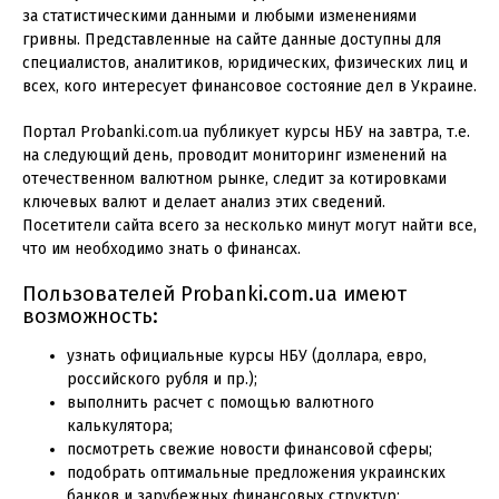
за статистическими данными и любыми изменениями
гривны. Представленные на сайте данные доступны для
специалистов, аналитиков, юридических, физических лиц и
всех, кого интересует финансовое состояние дел в Украине.
Портал Probanki.com.ua публикует курсы НБУ на завтра, т.е.
на следующий день, проводит мониторинг изменений на
отечественном валютном рынке, следит за котировками
ключевых валют и делает анализ этих сведений.
Посетители сайта всего за несколько минут могут найти все,
что им необходимо знать о финансах.
Пользователей Probanki.com.ua имеют
возможность:
узнать официальные курсы НБУ (доллара, евро,
российского рубля и пр.);
выполнить расчет с помощью валютного
калькулятора;
посмотреть свежие новости финансовой сферы;
подобрать оптимальные предложения украинских
банков и зарубежных финансовых структур;