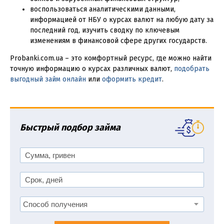
воспользоваться аналитическими данными,
информацией от НБУ о курсах валют на любую дату за
последний год, изучить сводку по ключевым
изменениям в финансовой сфере других государств.
Probanki.com.ua – это комфортный ресурс, где можно найти
точную информацию о курсах различных валют,
подобрать
выгодный займ онлайн
или
оформить кредит
.
Быстрый подбор займа