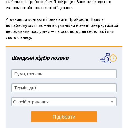
стабільність роботи. Сам ПроКредит Банк не входить в
економічні або політичні об'єднання.
Уточнивши контакти і реквізити ПроКредит Банк в
потрібному місті, можна в будь-який момент звернутися за
необхідними послугами — як особисто для себе, так і для
свого бізнесу.
Швидкий підбір позики
Підібрати