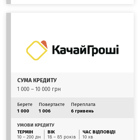
СУМА КРЕДИТУ
1 000 – 10 000 грн
Берете
Повертаєте
Переплата
1 000
1 006
6 гривень
УМОВИ КРЕДИТУ
ТЕРМІН
ВІК
ЧАС ВІДПОВІДІ
10 – 200 дн
18 – 85 років
10 хв