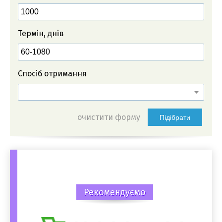
Термін, днів
Спосіб отримання
очистити форму
Підібрати
Рекомендуємо