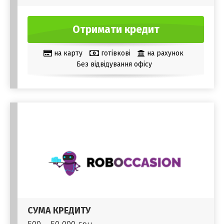
Отримати кредит
на карту
готівкові
на рахунок
Без відвідування офісу
СУМА КРЕДИТУ