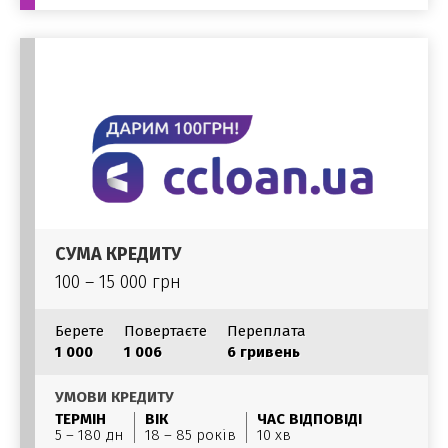
СУМА КРЕДИТУ
100 – 15 000 грн
Берете
Повертаєте
Переплата
1 000
1 006
6 гривень
УМОВИ КРЕДИТУ
ТЕРМІН
ВІК
ЧАС ВІДПОВІДІ
5 – 180 дн
18 – 85 років
10 хв