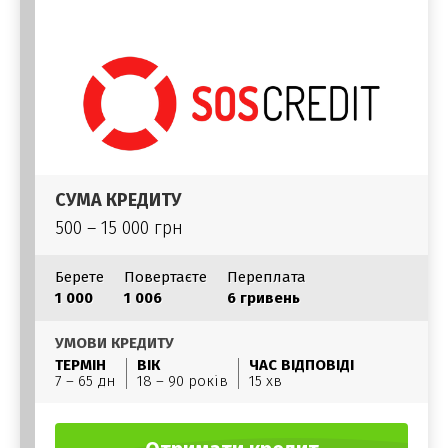
СУМА КРЕДИТУ
500 – 15 000 грн
Берете
Повертаєте
Переплата
1 000
1 006
6 гривень
УМОВИ КРЕДИТУ
ТЕРМІН
ВІК
ЧАС ВІДПОВІДІ
7 – 65 дн
18 – 90 років
15 хв