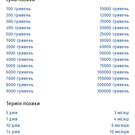
100 гривень
10000 гривень
200 гривень
12000 гривень
300 гривень
15000 гривень
400 гривень
20000 гривень
500 гривень
25000 гривень
1000 гривень
30000 гривень
2000 гривень
40000 гривень
3000 гривень
50000 гривень
4000 гривень
70000 гривень
5000 гривень
75000 гривень
6000 гривень
100000 гривень
7000 гривень
150000 гривень
8000 гривень
200000 гривень
9000 гривень
300000 гривень
Термін позики
5 днів
3 місяці
7 днів
4 місяці
10 днів
6 місяців
14 днів
10 місяців