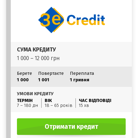
СУМА КРЕДИТУ
1 000 – 12 000 грн
Берете
Повертаєте
Переплата
1 000
1 001
1 гривня
УМОВИ КРЕДИТУ
ТЕРМІН
ВІК
ЧАС ВІДПОВІДІ
7 – 180 дн
18 – 65 років
15 хв
Отримати кредит