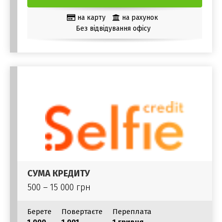
на карту
на рахунок
Без відвідування офісу
СУМА КРЕДИТУ
500 – 15 000 грн
Берете
Повертаєте
Переплата