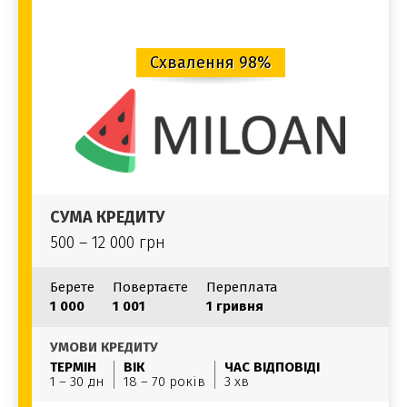
Схвалення 98%
СУМА КРЕДИТУ
500 – 12 000 грн
Берете
Повертаєте
Переплата
1 000
1 001
1 гривня
УМОВИ КРЕДИТУ
ТЕРМІН
ВІК
ЧАС ВІДПОВІДІ
1 – 30 дн
18 – 70 років
3 хв