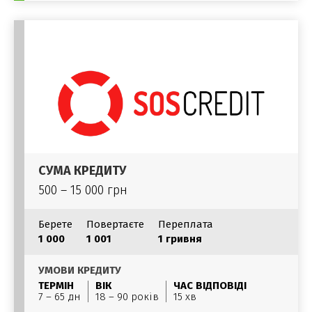
СУМА КРЕДИТУ
500 – 15 000 грн
Берете
Повертаєте
Переплата
1 000
1 001
1 гривня
УМОВИ КРЕДИТУ
ТЕРМІН
ВІК
ЧАС ВІДПОВІДІ
7 – 65 дн
18 – 90 років
15 хв