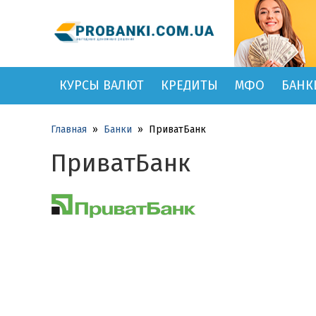
КУРСЫ ВАЛЮТ
КРЕДИТЫ
МФО
БАНК
Главная
»
Банки
»
ПриватБанк
ПриватБанк