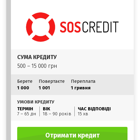
СУМА КРЕДИТУ
500 – 15 000 грн
Берете
Повертаєте
Переплата
1 000
1 001
1 гривня
УМОВИ КРЕДИТУ
ТЕРМІН
ВІК
ЧАС ВІДПОВІДІ
7 – 65 дн
18 – 90 років
15 хв
Отримати кредит