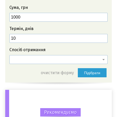
Сума, грн
Термін, днів
Спосіб отримання
очистити форму
Підібрати
Рекомендуємо