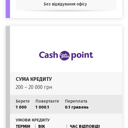
Без відвідування офісу
СУМА КРЕДИТУ
200 – 20 000 грн
Берете
Повертаєте
Переплата
1 000
1 000.1
0.1 гривень
УМОВИ КРЕДИТУ
ТЕРМІН
ВІК
ЧАС ВІДПОВІДІ