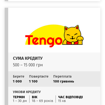
СУМА КРЕДИТУ
500 – 15 000 грн
Берете
Повертаєте
Переплата
1 000
1 100
100 гривень
УМОВИ КРЕДИТУ
ТЕРМІН
ВІК
ЧАС ВІДПОВІДІ
1 – 30 дн
18 – 69 років
15 хв