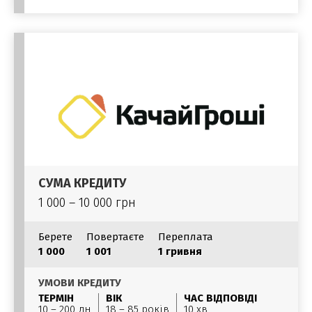
СУМА КРЕДИТУ
1 000 – 10 000 грн
Берете
Повертаєте
Переплата
1 000
1 001
1 гривня
УМОВИ КРЕДИТУ
ТЕРМІН
ВІК
ЧАС ВІДПОВІДІ
10 – 200 дн
18 – 85 років
10 хв