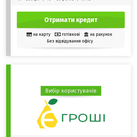
Отримати кредит
на карту
готівкові
на рахунок
Без відвідування офісу
Вибір користувачів