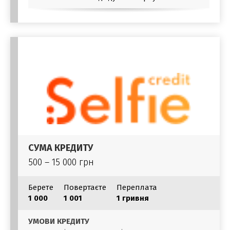
СУМА КРЕДИТУ
500 – 15 000 грн
Берете
Повертаєте
Переплата
1 000
1 001
1 гривня
УМОВИ КРЕДИТУ