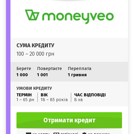
СУМА КРЕДИТУ
100 – 20 000 грн
Берете
Повертаєте
Переплата
1 000
1 001
1 гривня
УМОВИ КРЕДИТУ
ТЕРМІН
ВІК
ЧАС ВІДПОВІДІ
1 – 65 дн
18 – 85 років
8 хв
Отримати кредит