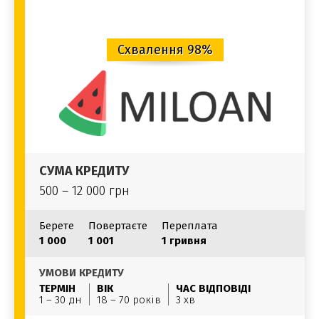
Схвалення 98%
СУМА КРЕДИТУ
500 – 12 000 грн
Берете
Повертаєте
Переплата
1 000
1 001
1 гривня
УМОВИ КРЕДИТУ
ТЕРМІН
ВІК
ЧАС ВІДПОВІДІ
1 – 30 дн
18 – 70 років
3 хв