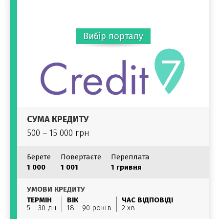
Вибір порталу
СУМА КРЕДИТУ
500 – 15 000 грн
Берете
Повертаєте
Переплата
1 000
1 001
1 гривня
УМОВИ КРЕДИТУ
ТЕРМІН
ВІК
ЧАС ВІДПОВІДІ
5 – 30 дн
18 – 90 років
2 хв