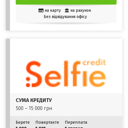
на карту
на рахунок
Без відвідування офісу
СУМА КРЕДИТУ
500 – 15 000 грн
Берете
Повертаєте
Переплата