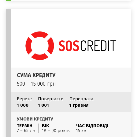
СУМА КРЕДИТУ
500 – 15 000 грн
Берете
Повертаєте
Переплата
1 000
1 001
1 гривня
УМОВИ КРЕДИТУ
ТЕРМІН
ВІК
ЧАС ВІДПОВІДІ
7 – 65 дн
18 – 90 років
15 хв