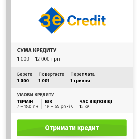
СУМА КРЕДИТУ
1 000 – 12 000 грн
Берете
Повертаєте
Переплата
1 000
1 001
1 гривня
УМОВИ КРЕДИТУ
ТЕРМІН
ВІК
ЧАС ВІДПОВІДІ
7 – 180 дн
18 – 65 років
15 хв
Отримати кредит