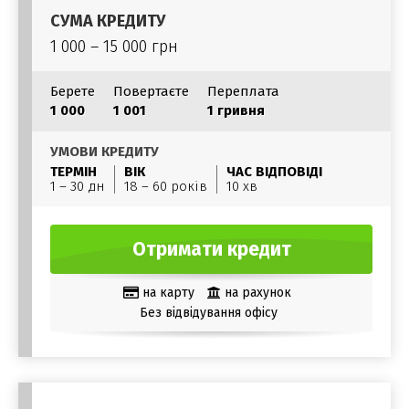
СУМА КРЕДИТУ
1 000 – 15 000 грн
Берете
Повертаєте
Переплата
1 000
1 001
1 гривня
УМОВИ КРЕДИТУ
ТЕРМІН
ВІК
ЧАС ВІДПОВІДІ
1 – 30 дн
18 – 60 років
10 хв
Отримати кредит
на карту
на рахунок
Без відвідування офісу