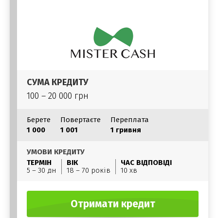
СУМА КРЕДИТУ
100 – 20 000 грн
Берете
Повертаєте
Переплата
1 000
1 001
1 гривня
УМОВИ КРЕДИТУ
ТЕРМІН
ВІК
ЧАС ВІДПОВІДІ
5 – 30 дн
18 – 70 років
10 хв
Отримати кредит