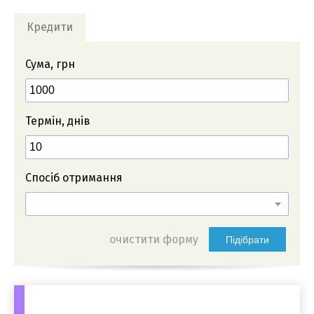
Кредити
Сума, грн
Термін, днів
Спосіб отримання
очистити форму
Підібрати