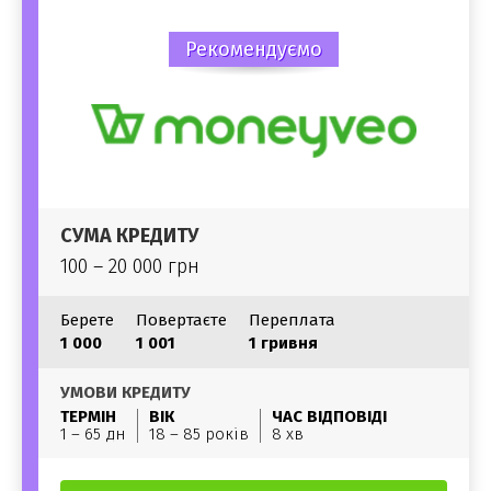
Рекомендуємо
СУМА КРЕДИТУ
100 – 20 000 грн
Берете
Повертаєте
Переплата
1 000
1 001
1 гривня
УМОВИ КРЕДИТУ
ТЕРМІН
ВІК
ЧАС ВІДПОВІДІ
1 – 65 дн
18 – 85 років
8 хв