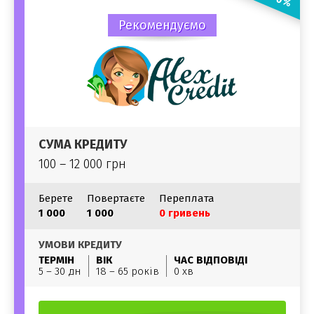
Рекомендуємо
СУМА КРЕДИТУ
100 – 12 000 грн
Берете
Повертаєте
Переплата
1 000
1 000
0 гривень
УМОВИ КРЕДИТУ
ТЕРМІН
ВІК
ЧАС ВІДПОВІДІ
5 – 30 дн
18 – 65 років
0 хв