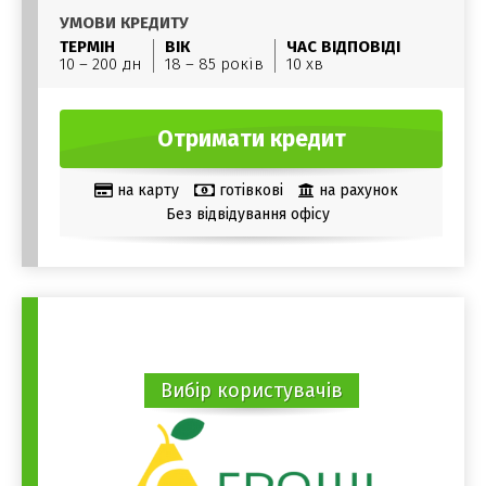
УМОВИ КРЕДИТУ
ТЕРМІН
ВІК
ЧАС ВІДПОВІДІ
10 – 200 дн
18 – 85 років
10 хв
Отримати кредит
на карту
готівкові
на рахунок
Без відвідування офісу
Вибір користувачів