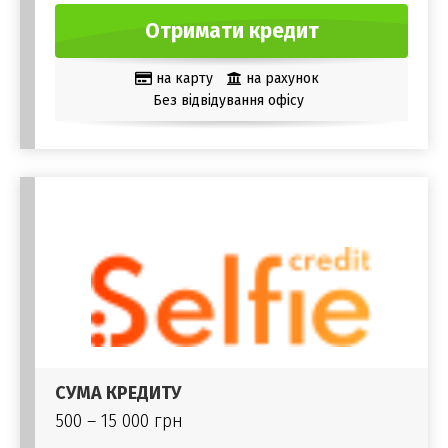
Отримати кредит
на карту
на рахунок
Без відвідування офісу
СУМА КРЕДИТУ
500 – 15 000 грн