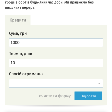
гроші в борг в будь-який час доби. Ми працюємо без
вихідних і перерв.
Кредити
Сума, грн
Термін, днів
Спосіб отримання
очистити форму
Підібрати