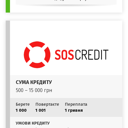
СУМА КРЕДИТУ
500 – 15 000 грн
Берете
Повертаєте
Переплата
1 000
1 001
1 гривня
УМОВИ КРЕДИТУ