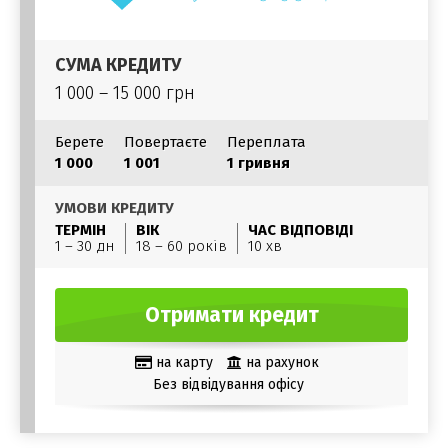
СУМА КРЕДИТУ
1 000 – 15 000 грн
Берете
Повертаєте
Переплата
1 000
1 001
1 гривня
УМОВИ КРЕДИТУ
ТЕРМІН
ВІК
ЧАС ВІДПОВІДІ
1 – 30 дн
18 – 60 років
10 хв
Отримати кредит
на карту
на рахунок
Без відвідування офісу