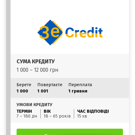
СУМА КРЕДИТУ
1 000 – 12 000 грн
Берете
Повертаєте
Переплата
1 000
1 001
1 гривня
УМОВИ КРЕДИТУ
ТЕРМІН
ВІК
ЧАС ВІДПОВІДІ
7 – 180 дн
18 – 65 років
15 хв