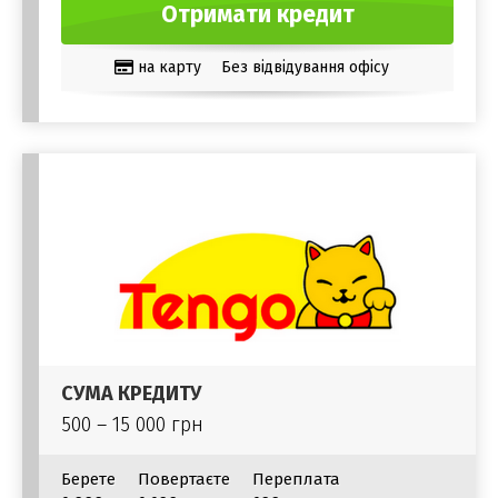
Отримати кредит
на карту
Без відвідування офісу
СУМА КРЕДИТУ
500 – 15 000 грн
Берете
Повертаєте
Переплата