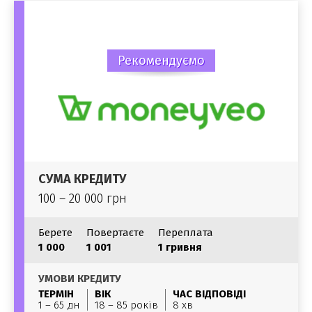
Рекомендуємо
СУМА КРЕДИТУ
100 – 20 000 грн
Берете
Повертаєте
Переплата
1 000
1 001
1 гривня
УМОВИ КРЕДИТУ
ТЕРМІН
ВІК
ЧАС ВІДПОВІДІ
1 – 65 дн
18 – 85 років
8 хв