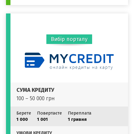
Вибір порталу
СУМА КРЕДИТУ
100 – 50 000 грн
Берете
Повертаєте
Переплата
1 000
1 001
1 гривня
УМОВИ КРЕДИТУ