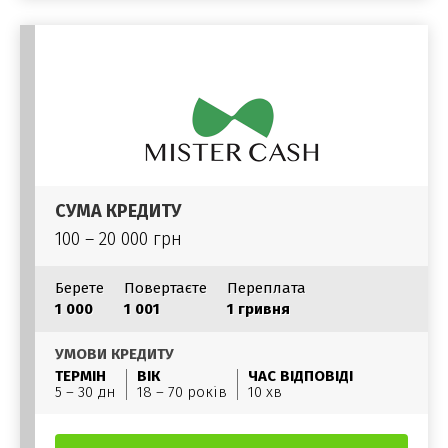
СУМА КРЕДИТУ
100 – 20 000 грн
Берете
Повертаєте
Переплата
1 000
1 001
1 гривня
УМОВИ КРЕДИТУ
ТЕРМІН
ВІК
ЧАС ВІДПОВІДІ
5 – 30 дн
18 – 70 років
10 хв