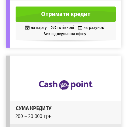
Отримати кредит
на карту
готівкові
на рахунок
Без відвідування офісу
СУМА КРЕДИТУ
200 – 20 000 грн