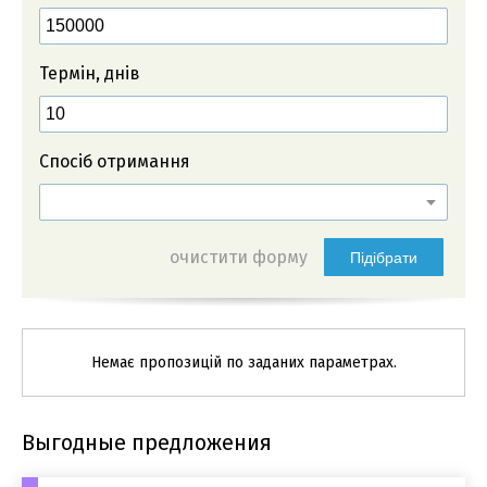
Термін, днів
Спосіб отримання
очистити форму
Підібрати
Немає пропозицій по заданих параметрах.
Выгодные предложения