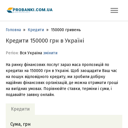
Головна
»
Кредити
»
150000 гривень
Кредити 150000 грн в Україні
Регіон:
Вся Україна
змінити
На ринку фінансових послуг зараз маса пропозицій по
кредитах на 150000 грн в Україні. Щоб заощадити Ваш час
на пошук відповідного кредиту, ми зробили добірку
надійних фінансових організацій, де можна отримати гроші
на вигідних умовах. Порівнюйте ставки, терміни і суми, і
подавайте заявку онлайн.
Кредити
Сума, грн