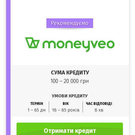
Рекомендуємо
СУМА КРЕДИТУ
100 – 20 000 грн
УМОВИ КРЕДИТУ
ТЕРМІН
ВІК
ЧАС ВІДПОВІДІ
1 – 65 дн
18 – 85 років
8 хв
Отримати кредит