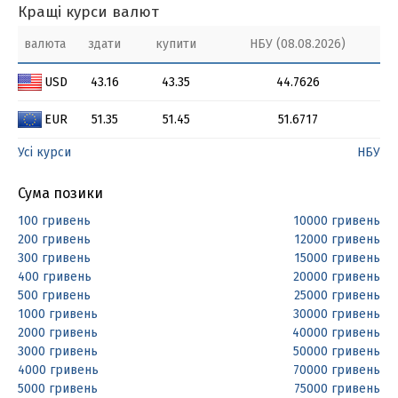
Кращі курси валют
валюта
здати
купити
НБУ (08.08.2026)
USD
43.16
43.35
44.7626
EUR
51.35
51.45
51.6717
Усі курси
НБУ
Сума позики
100 гривень
10000 гривень
200 гривень
12000 гривень
300 гривень
15000 гривень
400 гривень
20000 гривень
500 гривень
25000 гривень
1000 гривень
30000 гривень
2000 гривень
40000 гривень
3000 гривень
50000 гривень
4000 гривень
70000 гривень
5000 гривень
75000 гривень