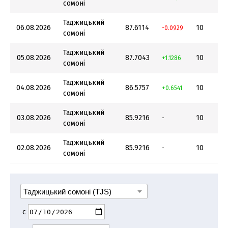
сомоні
Таджицький
06.08.2026
87.6114
10
-0.0929
сомоні
Таджицький
05.08.2026
87.7043
10
+1.1286
сомоні
Таджицький
04.08.2026
86.5757
10
+0.6541
сомоні
Таджицький
03.08.2026
85.9216
10
-
сомоні
Таджицький
02.08.2026
85.9216
10
-
сомоні
с