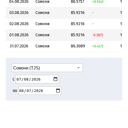
04.08.2026
Сомони
86.5757
10
+0.6541
03.08.2026
Сомони
85.9216
10
-
02.08.2026
Сомони
85.9216
10
-
01.08.2026
Сомони
85.9216
10
-0.3873
31.07.2026
Сомони
86.3089
10
+0.4572
с
по