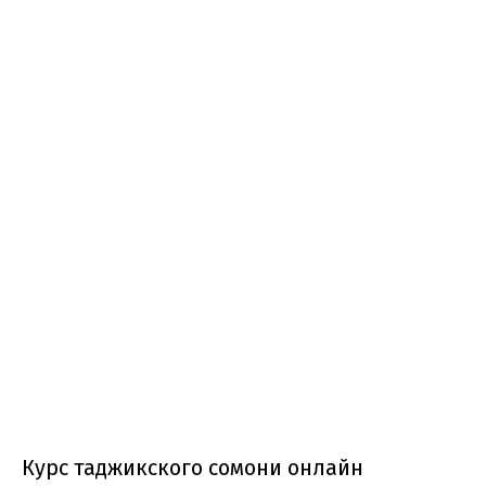
Курс таджикского сомони онлайн