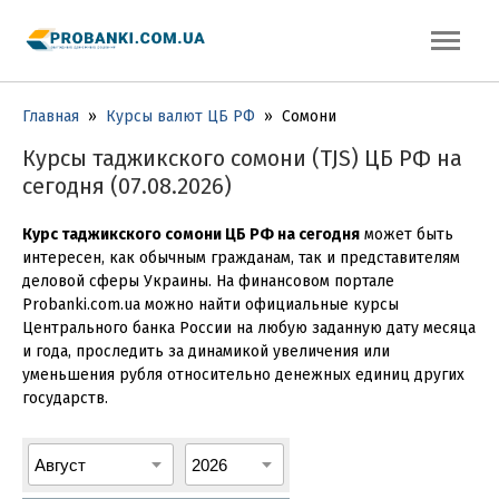
Главная
»
Курсы валют ЦБ РФ
»
Сомони
Курсы таджикского сомони (TJS) ЦБ РФ на
сегодня (07.08.2026)
Курс таджикского сомони ЦБ РФ на сегодня
может быть
интересен, как обычным гражданам, так и представителям
деловой сферы Украины. На финансовом портале
Probanki.com.ua можно найти официальные курсы
Центрального банка России на любую заданную дату месяца
и года, проследить за динамикой увеличения или
уменьшения рубля относительно денежных единиц других
государств.