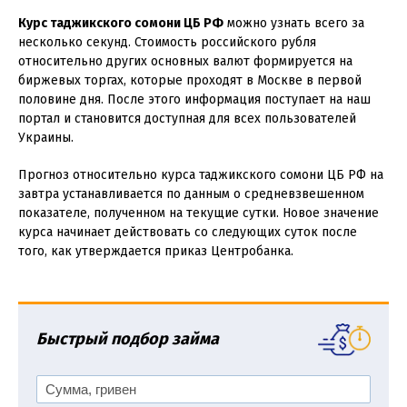
Курс таджикского сомони ЦБ РФ
можно узнать всего за
несколько секунд. Стоимость российского рубля
относительно других основных валют формируется на
биржевых торгах, которые проходят в Москве в первой
половине дня. После этого информация поступает на наш
портал и становится доступная для всех пользователей
Украины.
Прогноз относительно курса таджикского сомони ЦБ РФ на
завтра устанавливается по данным о средневзвешенном
показателе, полученном на текущие сутки. Новое значение
курса начинает действовать со следующих суток после
того, как утверждается приказ Центробанка.
Быстрый подбор займа