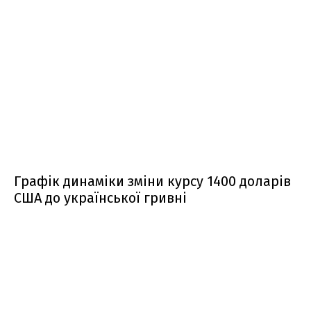
Графік динаміки зміни курсу 1400 доларів
США до української гривні