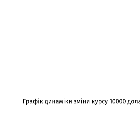
Графік динаміки зміни курсу 10000 дол