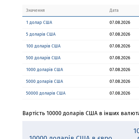
Значення
Дата
1 долар США
07.08.2026
5 доларів США
07.08.2026
100 доларів США
07.08.2026
500 доларів США
07.08.2026
1000 доларів США
07.08.2026
5000 доларів США
07.08.2026
50000 доларів США
07.08.2026
Вартість 10000 доларів США в інших валют
1
10000 доларів США в євро