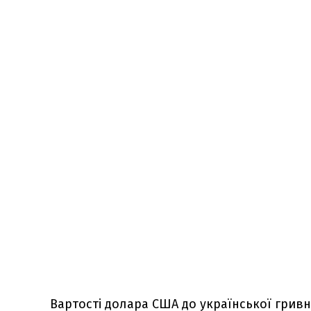
Вартості долара США до української гривн