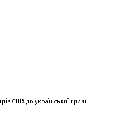
арів США до української гривні