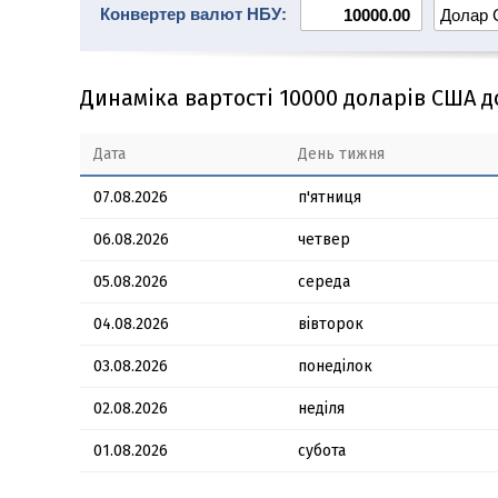
Конвертер валют НБУ:
Динаміка вартості 10000 доларів США д
Дата
День тижня
07.08.2026
п'ятниця
06.08.2026
четвер
05.08.2026
середа
04.08.2026
вівторок
03.08.2026
понеділок
02.08.2026
неділя
01.08.2026
субота