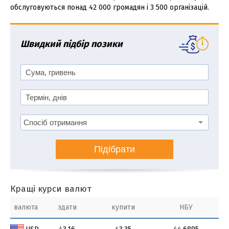
обслуговуються понад 42 000 громадян і 3 500 організацій.
Швидкий підбір позики
Підібрати
Кращі курси валют
валюта
здати
купити
НБУ