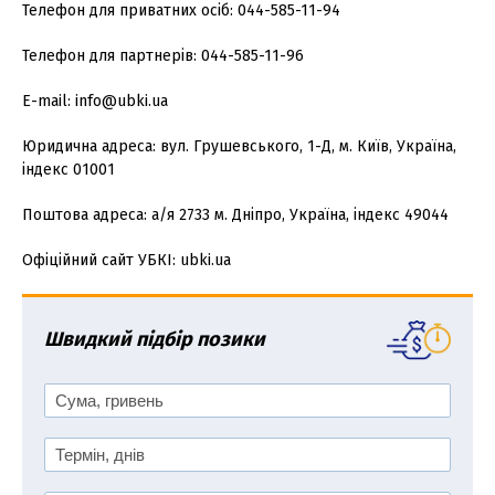
Телефон для приватних осіб: 044-585-11-94
Телефон для партнерів: 044-585-11-96
E-mail: info@ubki.ua
Юридична адреса: вул. Грушевського, 1-Д, м. Київ, Україна,
індекс 01001
Поштова адреса: а/я 2733 м. Дніпро, Україна, індекс 49044
Офіційний сайт УБКІ: ubki.ua
Швидкий підбір позики