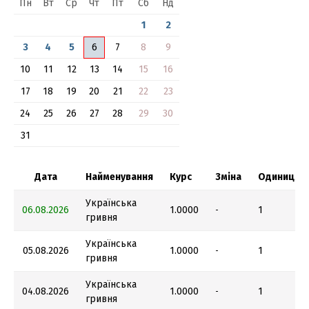
Пн
Вт
Ср
Чт
Пт
Сб
Нд
1
2
3
4
5
6
7
8
9
10
11
12
13
14
15
16
17
18
19
20
21
22
23
24
25
26
27
28
29
30
31
Дата
Найменування
Курс
Зміна
Одиниця
Українська
06.08.2026
1.0000
1
-
гривня
Українська
05.08.2026
1.0000
1
-
гривня
Українська
04.08.2026
1.0000
1
-
гривня