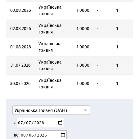
Українська
03.08.2026
1.0000
1
-
гривня
Українська
02.08.2026
1.0000
1
-
гривня
Українська
01.08.2026
1.0000
1
-
гривня
Українська
31.07.2026
1.0000
1
-
гривня
Українська
30.07.2026
1.0000
1
-
гривня
с
по