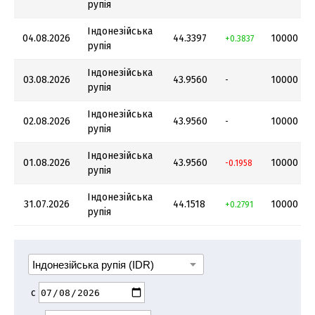
рупія
Індонезійська
04.08.2026
44.3397
10000
+0.3837
рупія
Індонезійська
03.08.2026
43.9560
10000
-
рупія
Індонезійська
02.08.2026
43.9560
10000
-
рупія
Індонезійська
01.08.2026
43.9560
10000
-0.1958
рупія
Індонезійська
31.07.2026
44.1518
10000
+0.2791
рупія
с