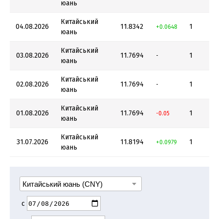
юань
Китайський
04.08.2026
11.8342
1
+0.0648
юань
Китайський
03.08.2026
11.7694
1
-
юань
Китайський
02.08.2026
11.7694
1
-
юань
Китайський
01.08.2026
11.7694
1
-0.05
юань
Китайський
31.07.2026
11.8194
1
+0.0979
юань
с