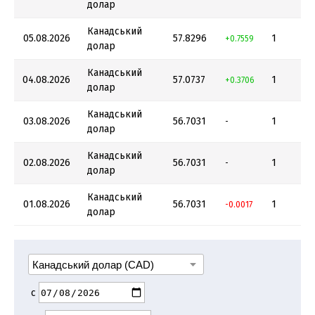
долар
Канадський
05.08.2026
57.8296
1
+0.7559
долар
Канадський
04.08.2026
57.0737
1
+0.3706
долар
Канадський
03.08.2026
56.7031
1
-
долар
Канадський
02.08.2026
56.7031
1
-
долар
Канадський
01.08.2026
56.7031
1
-0.0017
долар
с