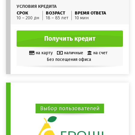
УСЛОВИЯ КРЕДИТА
СРОК
ВОЗРАСТ
ВРЕМЯ ОТВЕТА
10 – 200 дн
18 – 85 лет
10 мин
Получить кредит
на карту
наличные
на счет
Без посещения офиса
Выбор пользователей