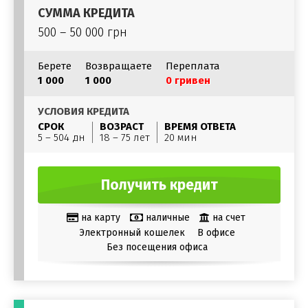
СУММА КРЕДИТА
500 – 50 000 грн
Берете
Возвращаете
Переплата
1 000
1 000
0 гривен
УСЛОВИЯ КРЕДИТА
СРОК
ВОЗРАСТ
ВРЕМЯ ОТВЕТА
5 – 504 дн
18 – 75 лет
20 мин
Получить кредит
на карту
наличные
на счет
Электронный кошелек
В офисе
Без посещения офиса