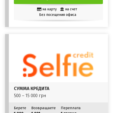
на карту
на счет
Без посещения офиса
СУММА КРЕДИТА
500 – 15 000 грн
Берете
Возвращаете
Переплата