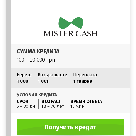
СУММА КРЕДИТА
100 – 20 000 грн
Берете
Возвращаете
Переплата
1 000
1 001
1 гривна
УСЛОВИЯ КРЕДИТА
СРОК
ВОЗРАСТ
ВРЕМЯ ОТВЕТА
5 – 30 дн
18 – 70 лет
10 мин
Получить кредит