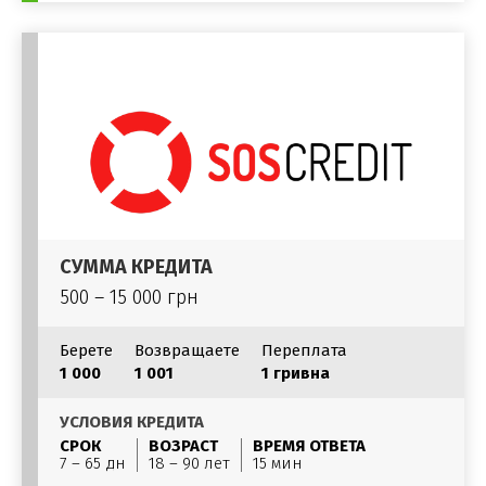
СУММА КРЕДИТА
500 – 15 000 грн
Берете
Возвращаете
Переплата
1 000
1 001
1 гривна
УСЛОВИЯ КРЕДИТА
СРОК
ВОЗРАСТ
ВРЕМЯ ОТВЕТА
7 – 65 дн
18 – 90 лет
15 мин