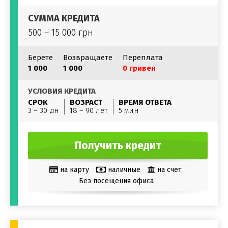
СУММА КРЕДИТА
500 – 15 000 грн
Берете
Возвращаете
Переплата
1 000
1 000
0 гривен
УСЛОВИЯ КРЕДИТА
СРОК
ВОЗРАСТ
ВРЕМЯ ОТВЕТА
3 – 30 дн
18 – 90 лет
5 мин
Получить кредит
на карту
наличные
на счет
Без посещения офиса