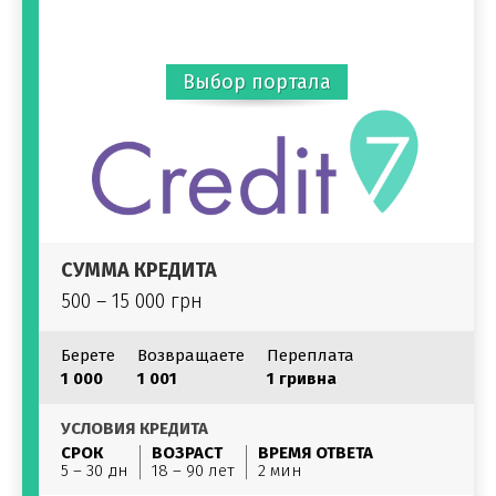
Выбор портала
СУММА КРЕДИТА
500 – 15 000 грн
Берете
Возвращаете
Переплата
1 000
1 001
1 гривна
УСЛОВИЯ КРЕДИТА
СРОК
ВОЗРАСТ
ВРЕМЯ ОТВЕТА
5 – 30 дн
18 – 90 лет
2 мин