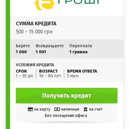
СУММА КРЕДИТА
500 – 15 000 грн
Берете
Возвращаете
Переплата
1 000
1 001
1 гривна
УСЛОВИЯ КРЕДИТА
СРОК
ВОЗРАСТ
ВРЕМЯ ОТВЕТА
1 – 30 дн
18 – 80 лет
5 мин
Получить кредит
на карту
наличные
на счет
Без посещения офиса