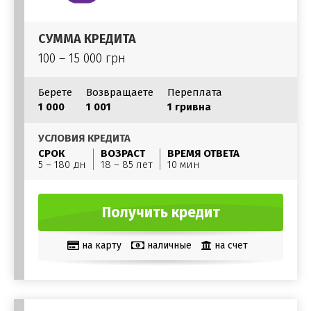
СУММА КРЕДИТА
100 – 15 000 грн
Берете
Возвращаете
Переплата
1 000
1 001
1 гривна
УСЛОВИЯ КРЕДИТА
СРОК
ВОЗРАСТ
ВРЕМЯ ОТВЕТА
5 – 180 дн
18 – 85 лет
10 мин
Получить кредит
на карту
наличные
на счет