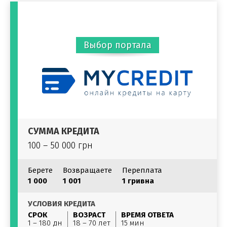
Выбор портала
СУММА КРЕДИТА
100 – 50 000 грн
Берете
Возвращаете
Переплата
1 000
1 001
1 гривна
УСЛОВИЯ КРЕДИТА
СРОК
ВОЗРАСТ
ВРЕМЯ ОТВЕТА
1 – 180 дн
18 – 70 лет
15 мин