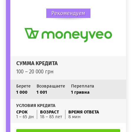
Рекомендуем
СУММА КРЕДИТА
100 – 20 000 грн
Берете
Возвращаете
Переплата
1 000
1 001
1 гривна
УСЛОВИЯ КРЕДИТА
СРОК
ВОЗРАСТ
ВРЕМЯ ОТВЕТА
1 – 65 дн
18 – 85 лет
8 мин