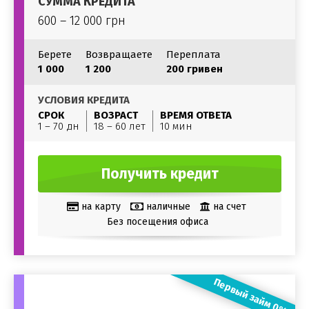
СУММА КРЕДИТА
600 – 12 000 грн
Берете
Возвращаете
Переплата
1 000
1 200
200 гривен
УСЛОВИЯ КРЕДИТА
СРОК
ВОЗРАСТ
ВРЕМЯ ОТВЕТА
1 – 70 дн
18 – 60 лет
10 мин
Получить кредит
на карту
наличные
на счет
Без посещения офиса
Первый займ 0%