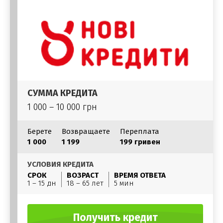
СУММА КРЕДИТА
1 000 – 10 000 грн
Берете
Возвращаете
Переплата
1 000
1 199
199 гривен
УСЛОВИЯ КРЕДИТА
СРОК
ВОЗРАСТ
ВРЕМЯ ОТВЕТА
1 – 15 дн
18 – 65 лет
5 мин
Получить кредит