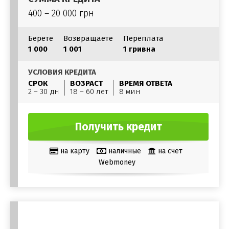
400 – 20 000 грн
Берете
Возвращаете
Переплата
1 000
1 001
1 гривна
УСЛОВИЯ КРЕДИТА
СРОК
ВОЗРАСТ
ВРЕМЯ ОТВЕТА
2 – 30 дн
18 – 60 лет
8 мин
Получить кредит
на карту
наличные
на счет
Webmoney