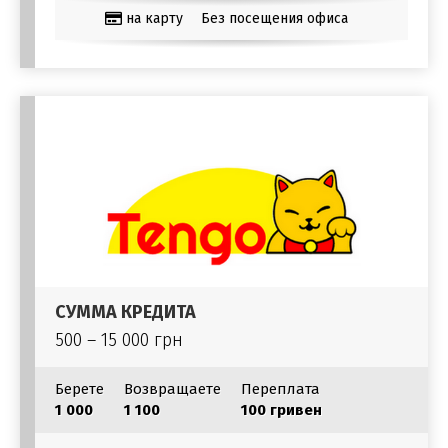
на карту
Без посещения офиса
СУММА КРЕДИТА
500 – 15 000 грн
Берете
Возвращаете
Переплата
1 000
1 100
100 гривен