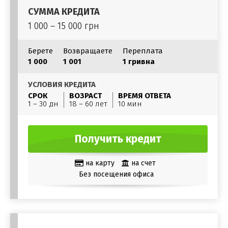
СУММА КРЕДИТА
1 000 – 15 000 грн
Берете
Возвращаете
Переплата
1 000
1 001
1 гривна
УСЛОВИЯ КРЕДИТА
СРОК
ВОЗРАСТ
ВРЕМЯ ОТВЕТА
1 – 30 дн
18 – 60 лет
10 мин
Получить кредит
на карту
на счет
Без посещения офиса