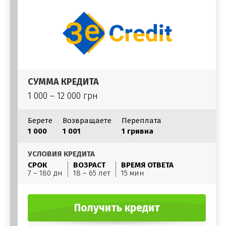
СУММА КРЕДИТА
1 000 – 12 000 грн
Берете
Возвращаете
Переплата
1 000
1 001
1 гривна
УСЛОВИЯ КРЕДИТА
СРОК
ВОЗРАСТ
ВРЕМЯ ОТВЕТА
7 – 180 дн
18 – 65 лет
15 мин
Получить кредит