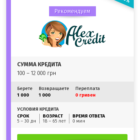
Рекомендуем
СУММА КРЕДИТА
100 – 12 000 грн
Берете
Возвращаете
Переплата
1 000
1 000
0 гривен
УСЛОВИЯ КРЕДИТА
СРОК
ВОЗРАСТ
ВРЕМЯ ОТВЕТА
5 – 30 дн
18 – 65 лет
0 мин