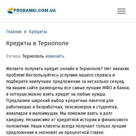
Главная
»
Кредиты
Кредиты в Тернополе
Регион:
Тернополь
изменить
Желаете получить кредит онлайн в Тернополе? Нет никаких
проблем! Воспользуйтесь услугами нашего сервиса и
подберите наилучшее предложение за несколько секунд.
На нашем сайте размещены все самые лучшие МФО и банки,
в которых можно взять кредит на любые нужды.
Предлагаем широкий выбор кредитных пакетов для
работающих и безработных, пенсионеров и студентов,
инвалидов и малоимущих. Мы поможем взять в долг
каждому. Независимо от кредитной истории и финансового
положения. Наши клиенты всегда получают только лучшие
предложения и экономят на процентной ставке.