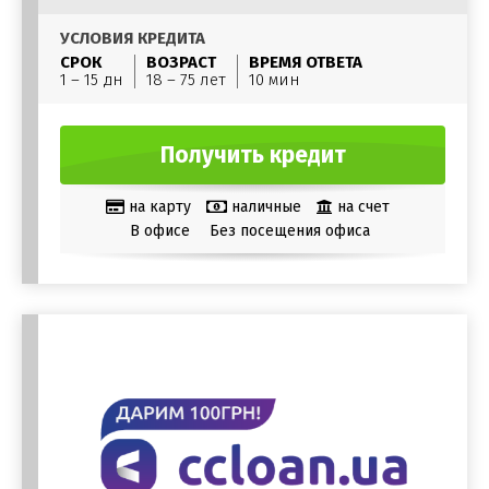
УСЛОВИЯ КРЕДИТА
СРОК
ВОЗРАСТ
ВРЕМЯ ОТВЕТА
1 – 15 дн
18 – 75 лет
10 мин
Получить кредит
на карту
наличные
на счет
В офисе
Без посещения офиса