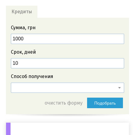
Кредиты
Сумма, грн
Срок, дней
Способ получения
очистить форму
Подобрать