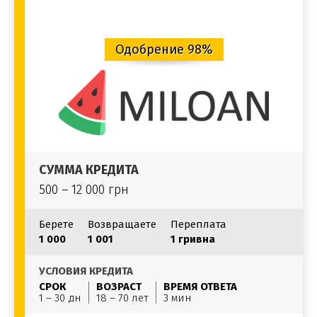
Одобрение 98%
СУММА КРЕДИТА
500 – 12 000 грн
Берете
Возвращаете
Переплата
1 000
1 001
1 гривна
УСЛОВИЯ КРЕДИТА
СРОК
ВОЗРАСТ
ВРЕМЯ ОТВЕТА
1 – 30 дн
18 – 70 лет
3 мин