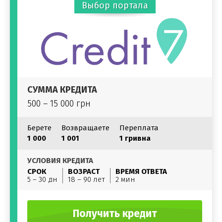
Выбор портала
СУММА КРЕДИТА
500 – 15 000 грн
Берете
Возвращаете
Переплата
1 000
1 001
1 гривна
УСЛОВИЯ КРЕДИТА
СРОК
ВОЗРАСТ
ВРЕМЯ ОТВЕТА
5 – 30 дн
18 – 90 лет
2 мин
Получить кредит