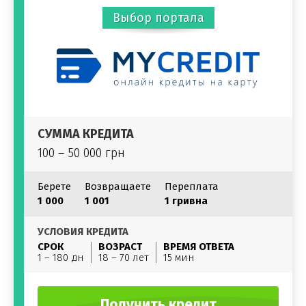
Выбор портала
СУММА КРЕДИТА
100 – 50 000 грн
Берете
Возвращаете
Переплата
1 000
1 001
1 гривна
УСЛОВИЯ КРЕДИТА
СРОК
ВОЗРАСТ
ВРЕМЯ ОТВЕТА
1 – 180 дн
18 – 70 лет
15 мин
Получить кредит