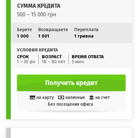
СУММА КРЕДИТА
500 – 15 000 грн
Берете
Возвращаете
Переплата
1 000
1 001
1 гривна
УСЛОВИЯ КРЕДИТА
СРОК
ВОЗРАСТ
ВРЕМЯ ОТВЕТА
1 – 30 дн
18 – 80 лет
5 мин
Получить кредит
на карту
наличные
на счет
Без посещения офиса