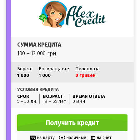
СУММА КРЕДИТА
100 – 12 000 грн
Берете
Возвращаете
Переплата
1 000
1 000
0 гривен
УСЛОВИЯ КРЕДИТА
СРОК
ВОЗРАСТ
ВРЕМЯ ОТВЕТА
5 – 30 дн
18 – 65 лет
0 мин
Получить кредит
на карту
наличные
на счет