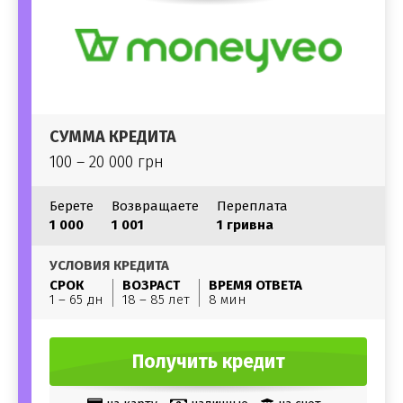
СУММА КРЕДИТА
100 – 20 000 грн
Берете
Возвращаете
Переплата
1 000
1 001
1 гривна
УСЛОВИЯ КРЕДИТА
СРОК
ВОЗРАСТ
ВРЕМЯ ОТВЕТА
1 – 65 дн
18 – 85 лет
8 мин
Получить кредит