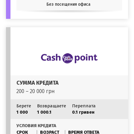
Без посещения офиса
СУММА КРЕДИТА
200 – 20 000 грн
Берете
Возвращаете
Переплата
1 000
1 000.1
0.1 гривен
УСЛОВИЯ КРЕДИТА
СРОК
ВОЗРАСТ
ВРЕМЯ ОТВЕТА