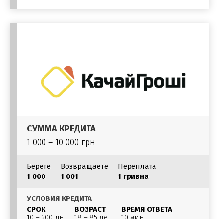
СУММА КРЕДИТА
1 000 – 10 000 грн
Берете
Возвращаете
Переплата
1 000
1 001
1 гривна
УСЛОВИЯ КРЕДИТА
СРОК
ВОЗРАСТ
ВРЕМЯ ОТВЕТА
10 – 200 дн
18 – 85 лет
10 мин