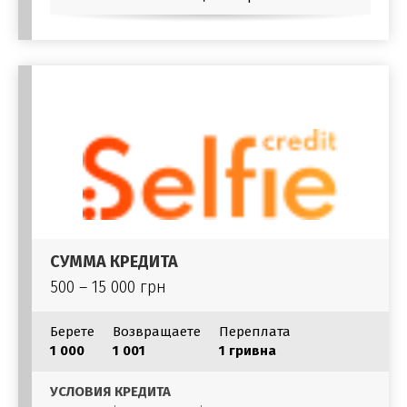
СУММА КРЕДИТА
500 – 15 000 грн
Берете
Возвращаете
Переплата
1 000
1 001
1 гривна
УСЛОВИЯ КРЕДИТА