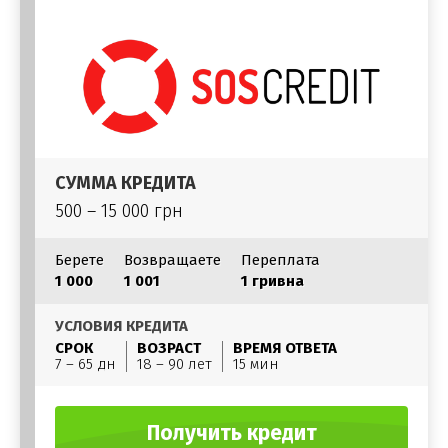
СУММА КРЕДИТА
500 – 15 000 грн
Берете
Возвращаете
Переплата
1 000
1 001
1 гривна
УСЛОВИЯ КРЕДИТА
СРОК
ВОЗРАСТ
ВРЕМЯ ОТВЕТА
7 – 65 дн
18 – 90 лет
15 мин
Получить кредит