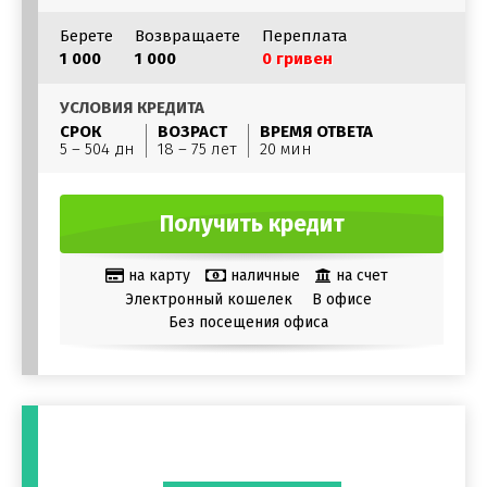
Берете
Возвращаете
Переплата
1 000
1 000
0 гривен
УСЛОВИЯ КРЕДИТА
СРОК
ВОЗРАСТ
ВРЕМЯ ОТВЕТА
5 – 504 дн
18 – 75 лет
20 мин
Получить кредит
на карту
наличные
на счет
Электронный кошелек
В офисе
Без посещения офиса