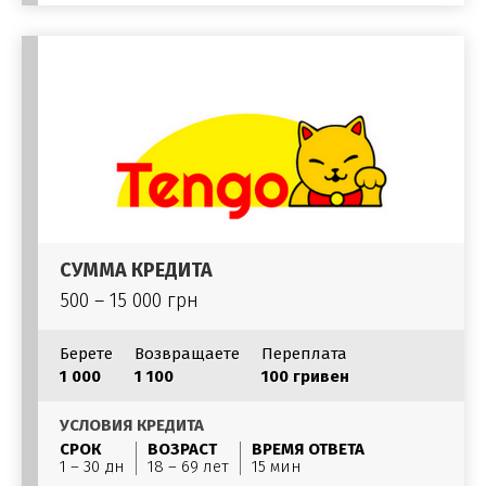
СУММА КРЕДИТА
500 – 15 000 грн
Берете
Возвращаете
Переплата
1 000
1 100
100 гривен
УСЛОВИЯ КРЕДИТА
СРОК
ВОЗРАСТ
ВРЕМЯ ОТВЕТА
1 – 30 дн
18 – 69 лет
15 мин