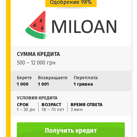
Одобрение 98%
СУММА КРЕДИТА
500 – 12 000 грн
Берете
Возвращаете
Переплата
1 000
1 001
1 гривна
УСЛОВИЯ КРЕДИТА
СРОК
ВОЗРАСТ
ВРЕМЯ ОТВЕТА
1 – 30 дн
18 – 70 лет
3 мин
Получить кредит