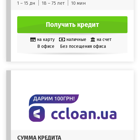
1 – 15 дн
18 – 75 лет
10 мин
Получить кредит
на карту
наличные
на счет
В офисе
Без посещения офиса
СУММА КРЕДИТА