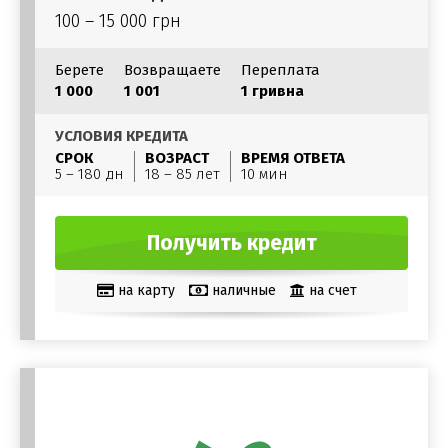
100 – 15 000 грн
Берете
Возвращаете
Переплата
1 000
1 001
1 гривна
УСЛОВИЯ КРЕДИТА
СРОК
ВОЗРАСТ
ВРЕМЯ ОТВЕТА
5 – 180 дн
18 – 85 лет
10 мин
Получить кредит
на карту
наличные
на счет