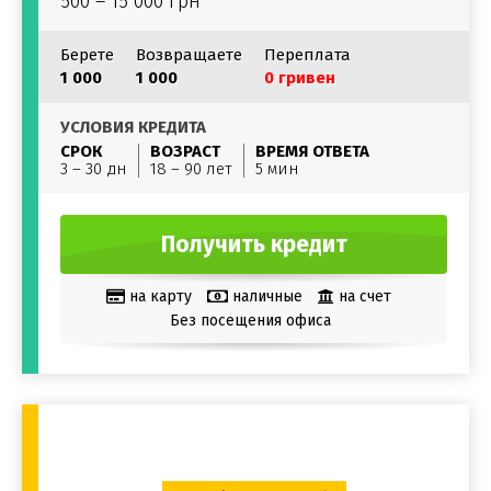
500 – 15 000 грн
Берете
Возвращаете
Переплата
1 000
1 000
0 гривен
УСЛОВИЯ КРЕДИТА
СРОК
ВОЗРАСТ
ВРЕМЯ ОТВЕТА
3 – 30 дн
18 – 90 лет
5 мин
Получить кредит
на карту
наличные
на счет
Без посещения офиса