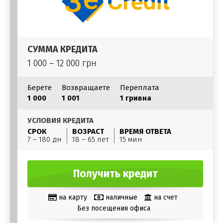
СУММА КРЕДИТА
1 000 – 12 000 грн
Берете
Возвращаете
Переплата
1 000
1 001
1 гривна
УСЛОВИЯ КРЕДИТА
СРОК
ВОЗРАСТ
ВРЕМЯ ОТВЕТА
7 – 180 дн
18 – 65 лет
15 мин
Получить кредит
на карту
наличные
на счет
Без посещения офиса