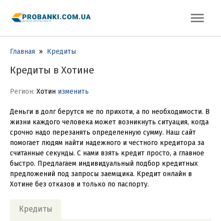
Главная
»
Кредиты
Кредиты в Хотине
Регион:
Хотин
изменить
Деньги в долг берутся не по прихоти, а по необходимости. В
жизни каждого человека может возникнуть ситуация, когда
срочно надо перезанять определенную сумму. Наш сайт
помогает людям найти надежного и честного кредитора за
считанные секунды. С нами взять кредит просто, а главное
быстро. Предлагаем индивидуальный подбор кредитных
предложений под запросы заемщика. Кредит онлайн в
Хотине без отказов и только по паспорту.
Кредиты