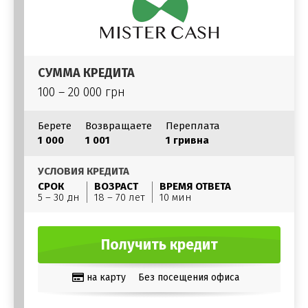
СУММА КРЕДИТА
100 – 20 000 грн
Берете
Возвращаете
Переплата
1 000
1 001
1 гривна
УСЛОВИЯ КРЕДИТА
СРОК
ВОЗРАСТ
ВРЕМЯ ОТВЕТА
5 – 30 дн
18 – 70 лет
10 мин
Получить кредит
на карту
Без посещения офиса