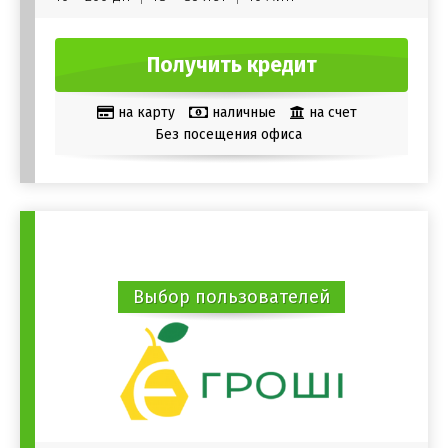
Получить кредит
на карту
наличные
на счет
Без посещения офиса
Выбор пользователей