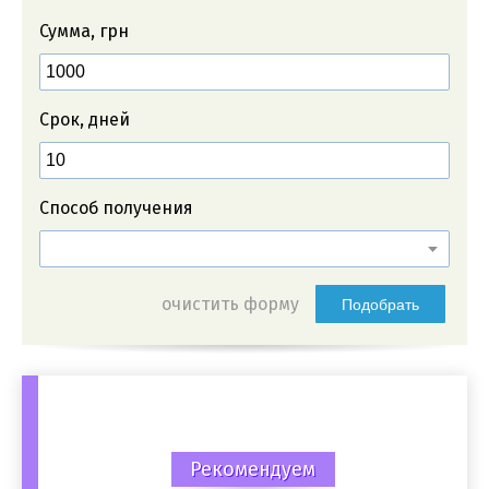
Сумма, грн
Срок, дней
Способ получения
очистить форму
Подобрать
Рекомендуем