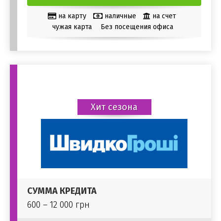
на карту
наличные
на счет
чужая карта
Без посещения офиса
Хит сезона
СУММА КРЕДИТА
600 – 12 000 грн