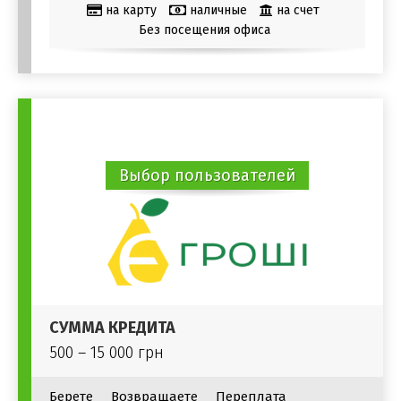
на карту
наличные
на счет
Без посещения офиса
Выбор пользователей
СУММА КРЕДИТА
500 – 15 000 грн
Берете
Возвращаете
Переплата