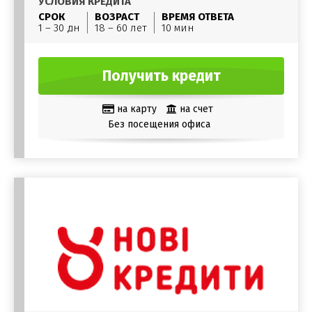
УСЛОВИЯ КРЕДИТА
СРОК
ВОЗРАСТ
ВРЕМЯ ОТВЕТА
1 – 30 дн
18 – 60 лет
10 мин
Получить кредит
на карту
на счет
Без посещения офиса