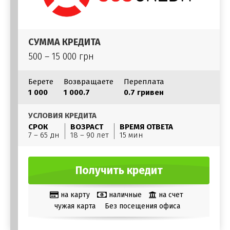
СУММА КРЕДИТА
500 – 15 000 грн
Берете
Возвращаете
Переплата
1 000
1 000.7
0.7 гривен
УСЛОВИЯ КРЕДИТА
СРОК
ВОЗРАСТ
ВРЕМЯ ОТВЕТА
7 – 65 дн
18 – 90 лет
15 мин
Получить кредит
на карту
наличные
на счет
чужая карта
Без посещения офиса