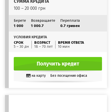
СУММА КРЕДИТА
100 – 20 000 грн
Берете
Возвращаете
Переплата
1 000
1 000.7
0.7 гривен
УСЛОВИЯ КРЕДИТА
СРОК
ВОЗРАСТ
ВРЕМЯ ОТВЕТА
5 – 30 дн
18 – 70 лет
10 мин
Получить кредит
на карту
Без посещения офиса