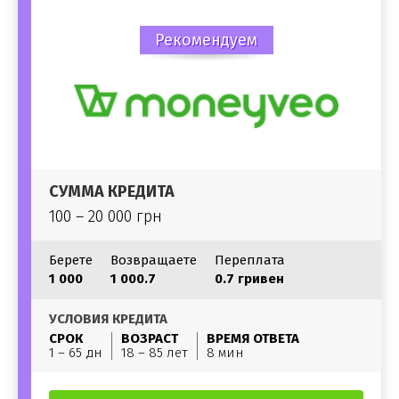
Рекомендуем
СУММА КРЕДИТА
100 – 20 000 грн
Берете
Возвращаете
Переплата
1 000
1 000.7
0.7 гривен
УСЛОВИЯ КРЕДИТА
СРОК
ВОЗРАСТ
ВРЕМЯ ОТВЕТА
1 – 65 дн
18 – 85 лет
8 мин