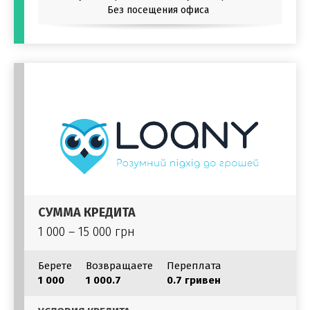
Без посещения офиса
СУММА КРЕДИТА
1 000 – 15 000 грн
Берете
Возвращаете
Переплата
1 000
1 000.7
0.7 гривен