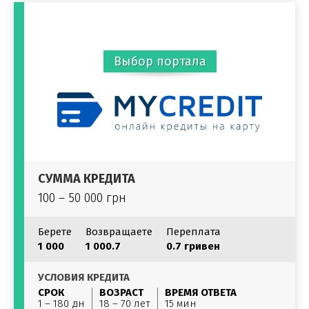
Выбор портала
СУММА КРЕДИТА
100 – 50 000 грн
Берете
Возвращаете
Переплата
1 000
1 000.7
0.7 гривен
УСЛОВИЯ КРЕДИТА
СРОК
ВОЗРАСТ
ВРЕМЯ ОТВЕТА
1 – 180 дн
18 – 70 лет
15 мин