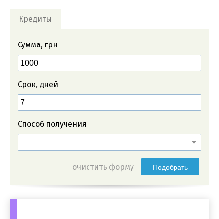
Кредиты
Сумма, грн
Срок, дней
Способ получения
очистить форму
Подобрать