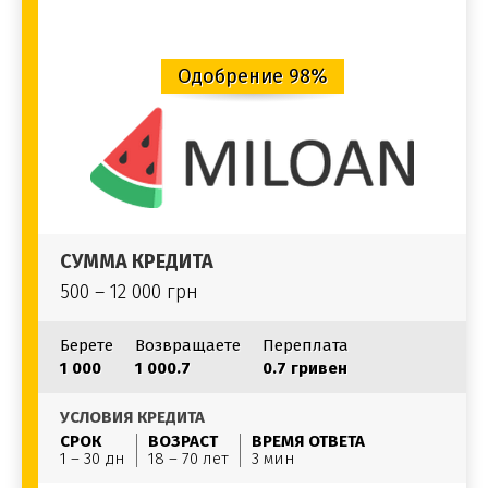
Одобрение 98%
СУММА КРЕДИТА
500 – 12 000 грн
Берете
Возвращаете
Переплата
1 000
1 000.7
0.7 гривен
УСЛОВИЯ КРЕДИТА
СРОК
ВОЗРАСТ
ВРЕМЯ ОТВЕТА
1 – 30 дн
18 – 70 лет
3 мин