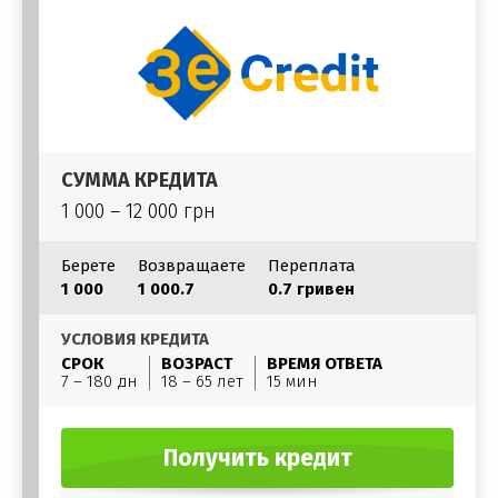
СУММА КРЕДИТА
1 000 – 12 000 грн
Берете
Возвращаете
Переплата
1 000
1 000.7
0.7 гривен
УСЛОВИЯ КРЕДИТА
СРОК
ВОЗРАСТ
ВРЕМЯ ОТВЕТА
7 – 180 дн
18 – 65 лет
15 мин
Получить кредит