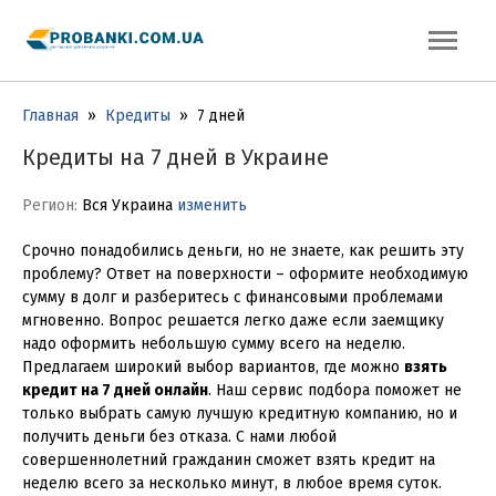
Главная
»
Кредиты
»
7 дней
Кредиты на 7 дней в Украине
Регион:
Вся Украина
изменить
Срочно понадобились деньги, но не знаете, как решить эту
проблему? Ответ на поверхности – оформите необходимую
сумму в долг и разберитесь с финансовыми проблемами
мгновенно. Вопрос решается легко даже если заемщику
надо оформить небольшую сумму всего на неделю.
Предлагаем широкий выбор вариантов, где можно
взять
кредит на 7 дней онлайн
. Наш сервис подбора поможет не
только выбрать самую лучшую кредитную компанию, но и
получить деньги без отказа. С нами любой
совершеннолетний гражданин сможет взять кредит на
неделю всего за несколько минут, в любое время суток.