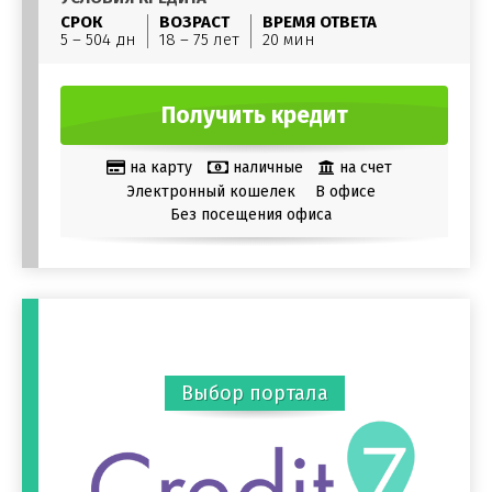
СРОК
ВОЗРАСТ
ВРЕМЯ ОТВЕТА
5 – 504 дн
18 – 75 лет
20 мин
Получить кредит
на карту
наличные
на счет
Электронный кошелек
В офисе
Без посещения офиса
Выбор портала