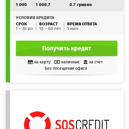
1 000
1 000.7
0.7 гривен
УСЛОВИЯ КРЕДИТА
СРОК
ВОЗРАСТ
ВРЕМЯ ОТВЕТА
1 – 30 дн
18 – 80 лет
5 мин
Получить кредит
на карту
наличные
на счет
Без посещения офиса