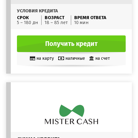
УСЛОВИЯ КРЕДИТА
СРОК
ВОЗРАСТ
ВРЕМЯ ОТВЕТА
5 – 180 дн
18 – 85 лет
10 мин
Получить кредит
на карту
наличные
на счет