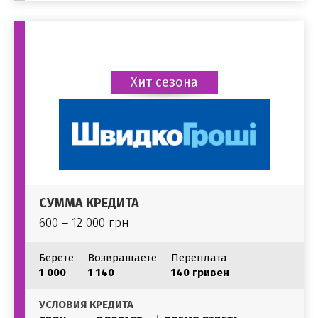
Хит сезона
СУММА КРЕДИТА
600 – 12 000 грн
Берете
Возвращаете
Переплата
1 000
1 140
140 гривен
УСЛОВИЯ КРЕДИТА