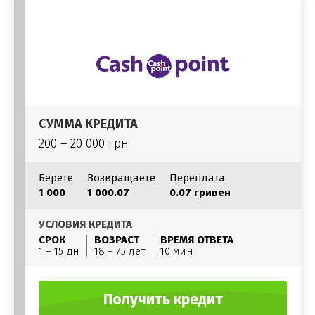
СУММА КРЕДИТА
200 – 20 000 грн
Берете
Возвращаете
Переплата
1 000
1 000.07
0.07 гривен
УСЛОВИЯ КРЕДИТА
СРОК
ВОЗРАСТ
ВРЕМЯ ОТВЕТА
1 – 15 дн
18 – 75 лет
10 мин
Получить кредит