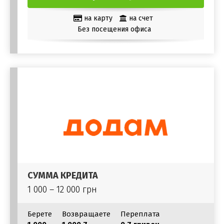
на карту
на счет
Без посещения офиса
СУММА КРЕДИТА
1 000 – 12 000 грн
Берете
Возвращаете
Переплата