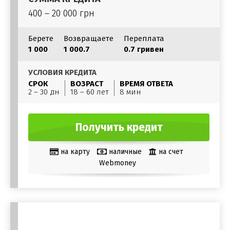
400 – 20 000 грн
Берете
Возвращаете
Переплата
1 000
1 000.7
0.7 гривен
УСЛОВИЯ КРЕДИТА
СРОК
ВОЗРАСТ
ВРЕМЯ ОТВЕТА
2 – 30 дн
18 – 60 лет
8 мин
Получить кредит
на карту
наличные
на счет
Webmoney