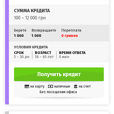
СУММА КРЕДИТА
100 – 12 000 грн
Берете
Возвращаете
Переплата
1 000
1 000
0 гривен
УСЛОВИЯ КРЕДИТА
СРОК
ВОЗРАСТ
ВРЕМЯ ОТВЕТА
5 – 30 дн
18 – 65 лет
0 мин
Получить кредит
на карту
наличные
на счет
Без посещения офиса