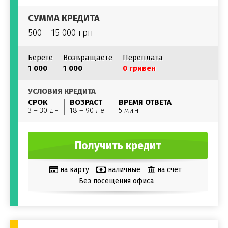
СУММА КРЕДИТА
500 – 15 000 грн
Берете
Возвращаете
Переплата
1 000
1 000
0 гривен
УСЛОВИЯ КРЕДИТА
СРОК
ВОЗРАСТ
ВРЕМЯ ОТВЕТА
3 – 30 дн
18 – 90 лет
5 мин
Получить кредит
на карту
наличные
на счет
Без посещения офиса