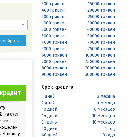
300 гривен
15000 гривен
400 гривен
20000 гривен
500 гривен
25000 гривен
1000 гривен
30000 гривен
2000 гривен
40000 гривен
3000 гривен
50000 гривен
одобрать
4000 гривен
70000 гривен
5000 гривен
75000 гривен
6000 гривен
100000 гривен
7000 гривен
150000 гривен
8000 гривен
200000 гривен
9000 гривен
300000 гривен
Срок кредита
кредит
5 дней
3 месяца
7 дней
4 месяца
рту
10 дней
6 месяцев
на счет
14 дней
10 месяцев
елек
21 день
18 месяцев
кошелек
30 дней
1 год
Webmoney
60 дней
3 года