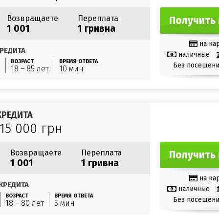
Возвращаете
Переплата
Получить 
1 001
1 гривна
на ка
РЕДИТА
наличные
ВОЗРАСТ
ВРЕМЯ ОТВЕТА
Без посещени
н
18 – 85 лет
10 мин
КРЕДИТА
 15 000 грн
Возвращаете
Переплата
Получить 
1 001
1 гривна
на ка
КРЕДИТА
наличные
ВОЗРАСТ
ВРЕМЯ ОТВЕТА
Без посещени
18 – 80 лет
5 мин