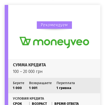
Рекомендуем
СУММА КРЕДИТА
100 – 20 000 грн
Берете
Возвращаете
Переплата
1 000
1 001
1 гривна
УСЛОВИЯ КРЕДИТА
СРОК
ВОЗРАСТ
ВРЕМЯ ОТВЕТА