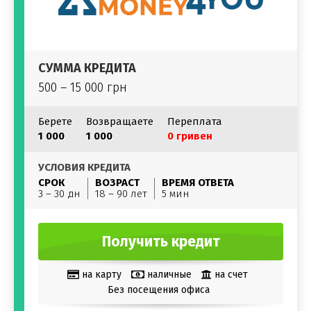
СУММА КРЕДИТА
500 – 15 000 грн
Берете
Возвращаете
Переплата
1 000
1 000
0 гривен
УСЛОВИЯ КРЕДИТА
СРОК
ВОЗРАСТ
ВРЕМЯ ОТВЕТА
3 – 30 дн
18 – 90 лет
5 мин
Получить кредит
на карту
наличные
на счет
Без посещения офиса