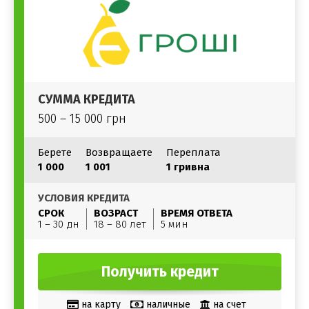
СУММА КРЕДИТА
500 – 15 000 грн
Берете
Возвращаете
Переплата
1 000
1 001
1 гривна
УСЛОВИЯ КРЕДИТА
СРОК
ВОЗРАСТ
ВРЕМЯ ОТВЕТА
1 – 30 дн
18 – 80 лет
5 мин
Получить кредит
на карту
наличные
на счет