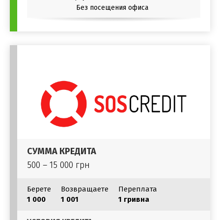
Без посещения офиса
СУММА КРЕДИТА
500 – 15 000 грн
Берете
Возвращаете
Переплата
1 000
1 001
1 гривна