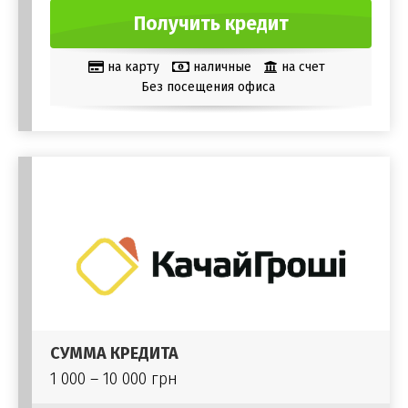
Получить кредит
на карту
наличные
на счет
Без посещения офиса
СУММА КРЕДИТА
1 000 – 10 000 грн