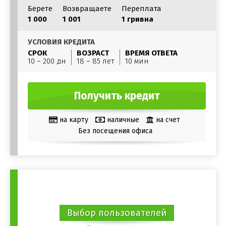
Берете
Возвращаете
Переплата
1 000
1 001
1 гривна
УСЛОВИЯ КРЕДИТА
СРОК
ВОЗРАСТ
ВРЕМЯ ОТВЕТА
10 – 200 дн
18 – 85 лет
10 мин
Получить кредит
на карту
наличные
на счет
Без посещения офиса
Выбор пользователей