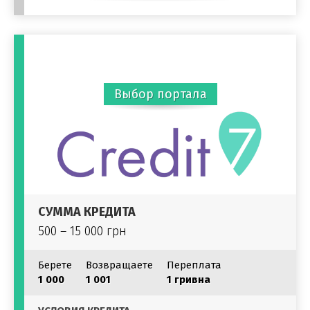
Выбор портала
СУММА КРЕДИТА
500 – 15 000 грн
Берете
Возвращаете
Переплата
1 000
1 001
1 гривна