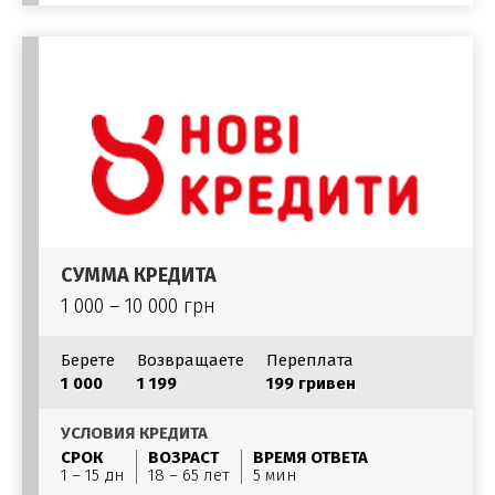
СУММА КРЕДИТА
1 000 – 10 000 грн
Берете
Возвращаете
Переплата
1 000
1 199
199 гривен
УСЛОВИЯ КРЕДИТА
СРОК
ВОЗРАСТ
ВРЕМЯ ОТВЕТА
1 – 15 дн
18 – 65 лет
5 мин