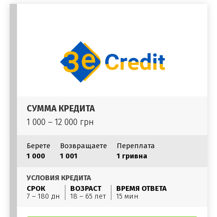
СУММА КРЕДИТА
1 000 – 12 000 грн
Берете
Возвращаете
Переплата
1 000
1 001
1 гривна
УСЛОВИЯ КРЕДИТА
СРОК
ВОЗРАСТ
ВРЕМЯ ОТВЕТА
7 – 180 дн
18 – 65 лет
15 мин