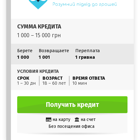
СУММА КРЕДИТА
1 000 – 15 000 грн
Берете
Возвращаете
Переплата
1 000
1 001
1 гривна
УСЛОВИЯ КРЕДИТА
СРОК
ВОЗРАСТ
ВРЕМЯ ОТВЕТА
1 – 30 дн
18 – 60 лет
10 мин
Получить кредит
на карту
на счет
Без посещения офиса