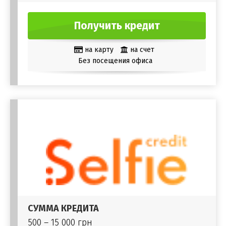
Получить кредит
на карту
на счет
Без посещения офиса
СУММА КРЕДИТА
500 – 15 000 грн