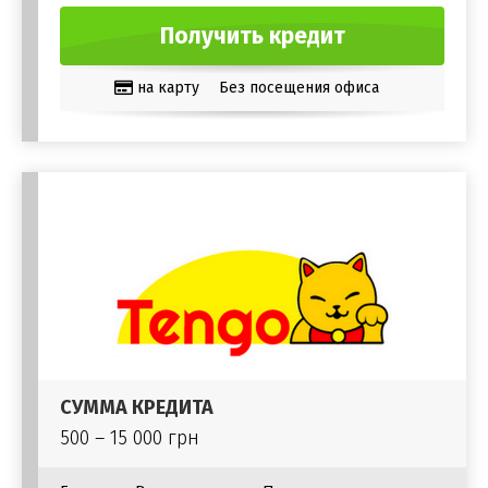
Получить кредит
на карту
Без посещения офиса
СУММА КРЕДИТА
500 – 15 000 грн