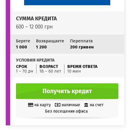
СУММА КРЕДИТА
600 – 12 000 грн
Берете
Возвращаете
Переплата
1 000
1 200
200 гривен
УСЛОВИЯ КРЕДИТА
СРОК
ВОЗРАСТ
ВРЕМЯ ОТВЕТА
1 – 70 дн
18 – 60 лет
10 мин
Получить кредит
на карту
наличные
на счет
Без посещения офиса