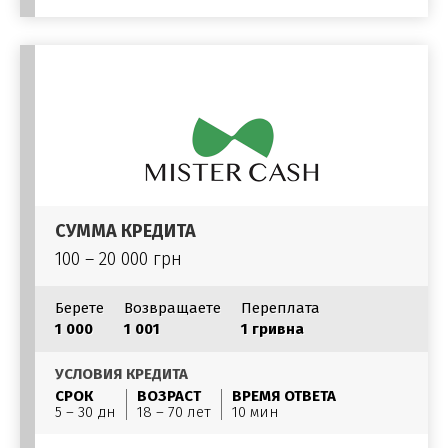
СУММА КРЕДИТА
100 – 20 000 грн
Берете
Возвращаете
Переплата
1 000
1 001
1 гривна
УСЛОВИЯ КРЕДИТА
СРОК
ВОЗРАСТ
ВРЕМЯ ОТВЕТА
5 – 30 дн
18 – 70 лет
10 мин