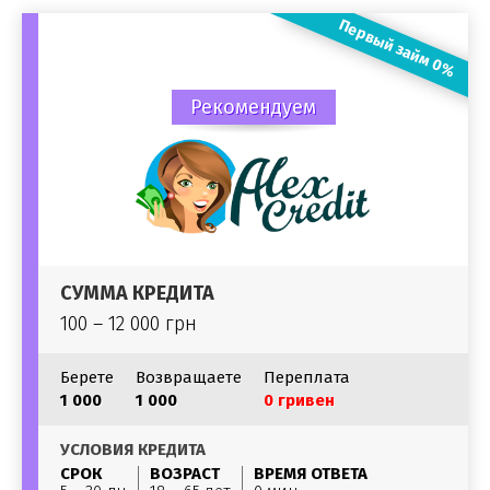
Первый займ 0%
Рекомендуем
СУММА КРЕДИТА
100 – 12 000 грн
Берете
Возвращаете
Переплата
1 000
1 000
0 гривен
УСЛОВИЯ КРЕДИТА
СРОК
ВОЗРАСТ
ВРЕМЯ ОТВЕТА