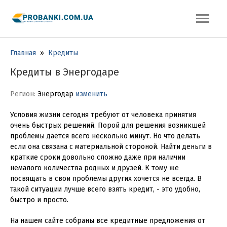
Главная
»
Кредиты
Кредиты в Энергодаре
Регион:
Энергодар
изменить
Условия жизни сегодня требуют от человека принятия
очень быстрых решений. Порой для решения возникшей
проблемы дается всего несколько минут. Но что делать
если она связана с материальной стороной. Найти деньги в
краткие сроки довольно сложно даже при наличии
немалого количества родных и друзей. К тому же
посвящать в свои проблемы других хочется не всегда. В
такой ситуации лучше всего взять кредит, - это удобно,
быстро и просто.
На нашем сайте собраны все кредитные предложения от