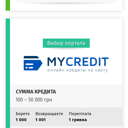
Выбор портала
СУММА КРЕДИТА
100 – 50 000 грн
Берете
Возвращаете
Переплата
1 000
1 001
1 гривна