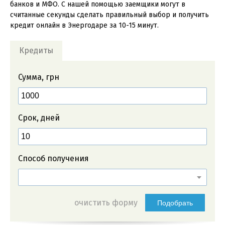
банков и МФО. С нашей помощью заемщики могут в
считанные секунды сделать правильный выбор и получить
кредит онлайн в Энергодаре за 10-15 минут.
Кредиты
Сумма, грн
Срок, дней
Способ получения
очистить форму
Подобрать