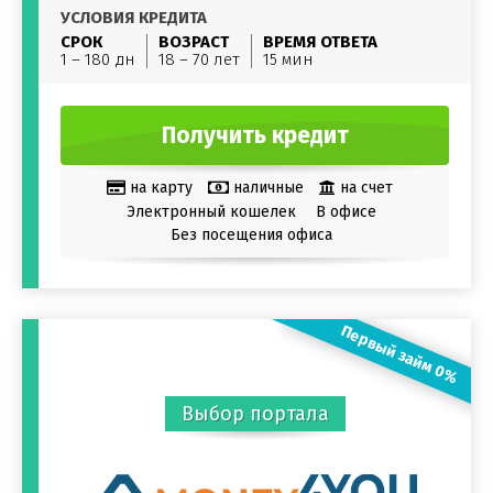
УСЛОВИЯ КРЕДИТА
СРОК
ВОЗРАСТ
ВРЕМЯ ОТВЕТА
1 – 180 дн
18 – 70 лет
15 мин
Получить кредит
на карту
наличные
на счет
Электронный кошелек
В офисе
Без посещения офиса
Первый займ 0%
Выбор портала