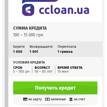
СУММА КРЕДИТА
100 – 15 000 грн
Берете
Возвращаете
Переплата
1 000
1 001
1 гривна
УСЛОВИЯ КРЕДИТА
СРОК
ВОЗРАСТ
ВРЕМЯ ОТВЕТА
5 – 180 дн
18 – 85 лет
10 мин
Получить кредит
на карту
наличные
на счет