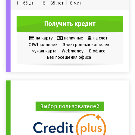
1 – 65 дн
18 – 85 лет
8 мин
Получить кредит
на карту
наличные
на счет
QIWI кошелек
Электронный кошелек
чужая карта
Webmoney
В офисе
Без посещения офиса
Выбор пользователей