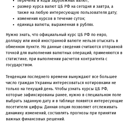
перечень и коды зарубежных валют;
размер курса валют ЦБ РФ на сегодня и завтра, а
также на любую интересующую пользователя дату;
изменения курсов в течение суток;
единица валюты, выраженная в рублях.
Нужно знать, что официальный курс ЦБ РФ по евро,
доллару или иной иностранной валюте нельзя отыскать в
обменном пункте. Но данные сведения считаются отправной
точкой для выполнения валютных операций, применяются в
статистике, при выполнении расчетов контрагента с
государством.
Тенденции последнего времени вынуждают все большее
число граждан Украины интересоваться котировками не
только на текущий день. Чтобы узнать курсы ЦБ РФ,
которые зафиксированы ранее, нужно в специальном поле
выбрать заданную дату и в таблице появятся интересующие
посетителя цифры. Данная опция позволяет отслеживать
динамику изменений, составлять прогнозы при принятии
важных финансовых решений.