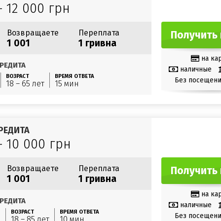
– 12 000 грн
Возвращаете
Переплата
Получить 
1 001
1 гривна
на ка
РЕДИТА
наличные
ВОЗРАСТ
ВРЕМЯ ОТВЕТА
Без посещени
18 – 65 лет
15 мин
РЕДИТА
– 10 000 грн
Возвращаете
Переплата
Получить 
1 001
1 гривна
на ка
РЕДИТА
наличные
ВОЗРАСТ
ВРЕМЯ ОТВЕТА
Без посещени
н
18 – 85 лет
10 мин