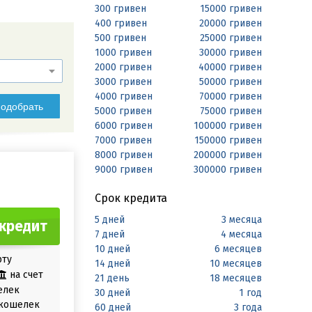
300 гривен
15000 гривен
400 гривен
20000 гривен
500 гривен
25000 гривен
1000 гривен
30000 гривен
2000 гривен
40000 гривен
3000 гривен
50000 гривен
4000 гривен
70000 гривен
одобрать
5000 гривен
75000 гривен
6000 гривен
100000 гривен
7000 гривен
150000 гривен
8000 гривен
200000 гривен
9000 гривен
300000 гривен
Срок кредита
5 дней
3 месяца
кредит
7 дней
4 месяца
10 дней
6 месяцев
рту
14 дней
10 месяцев
на счет
21 день
18 месяцев
елек
30 дней
1 год
кошелек
60 дней
3 года