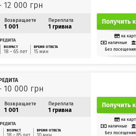
– 12 000 грн
Возвращаете
Переплата
Получить 
1 001
1 гривна
на карт
РЕДИТА
наличные
ВОЗРАСТ
ВРЕМЯ ОТВЕТА
Без посещения
18 – 65 лет
15 мин
РЕДИТА
– 10 000 грн
Возвращаете
Переплата
Получить 
1 001
1 гривна
на карт
РЕДИТА
наличные
ВОЗРАСТ
ВРЕМЯ ОТВЕТА
Без посещения
н
18 – 85 лет
10 мин