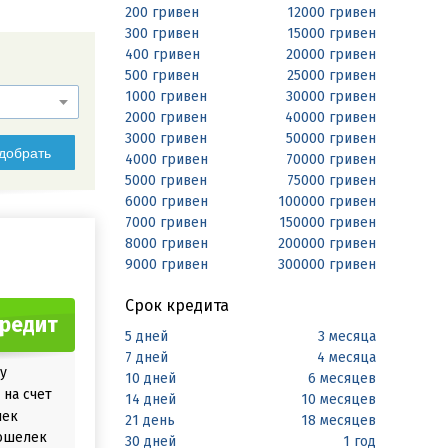
200 гривен
12000 гривен
300 гривен
15000 гривен
400 гривен
20000 гривен
500 гривен
25000 гривен
1000 гривен
30000 гривен
2000 гривен
40000 гривен
3000 гривен
50000 гривен
добрать
4000 гривен
70000 гривен
5000 гривен
75000 гривен
6000 гривен
100000 гривен
7000 гривен
150000 гривен
8000 гривен
200000 гривен
9000 гривен
300000 гривен
Срок кредита
кредит
5 дней
3 месяца
7 дней
4 месяца
у
10 дней
6 месяцев
на счет
14 дней
10 месяцев
лек
21 день
18 месяцев
ошелек
30 дней
1 год