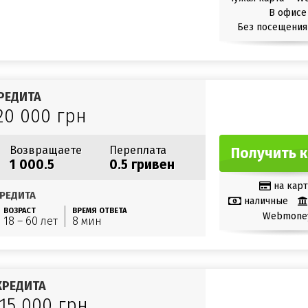
В офисе
Без посещения
РЕДИТА
20 000 грн
Возвращаете
Переплата
Получить 
1 000.5
0.5 гривен
на карт
РЕДИТА
наличные
ВОЗРАСТ
ВРЕМЯ ОТВЕТА
Webmone
18 – 60 лет
8 мин
КРЕДИТА
 15 000 грн