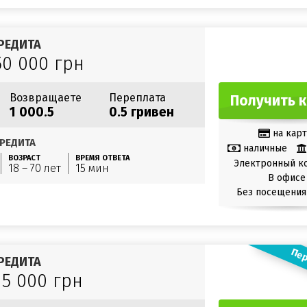
РЕДИТА
50 000 грн
Возвращаете
Переплата
Получить 
1 000.5
0.5 гривен
на карт
РЕДИТА
наличные
ВОЗРАСТ
ВРЕМЯ ОТВЕТА
Электронный к
18 – 70 лет
15 мин
В офисе
Без посещения
Пер
РЕДИТА
15 000 грн