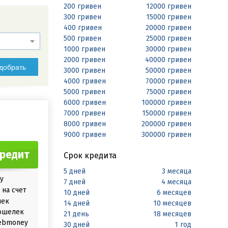
200 гривен
12000 гривен
300 гривен
15000 гривен
400 гривен
20000 гривен
500 гривен
25000 гривен
1000 гривен
30000 гривен
2000 гривен
40000 гривен
добрать
3000 гривен
50000 гривен
4000 гривен
70000 гривен
5000 гривен
75000 гривен
6000 гривен
100000 гривен
7000 гривен
150000 гривен
8000 гривен
200000 гривен
9000 гривен
300000 гривен
кредит
Срок кредита
5 дней
3 месяца
у
7 дней
4 месяца
на счет
10 дней
6 месяцев
лек
14 дней
10 месяцев
ошелек
21 день
18 месяцев
ebmoney
30 дней
1 год