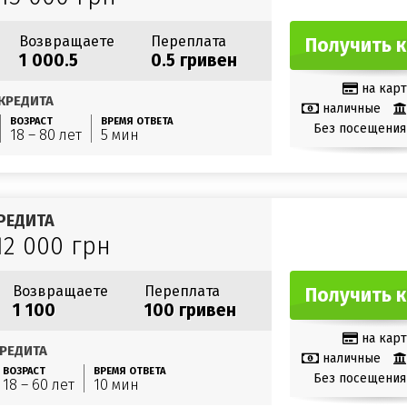
Возвращаете
Переплата
Получить 
1 000.5
0.5 гривен
на карт
КРЕДИТА
наличные
ВОЗРАСТ
ВРЕМЯ ОТВЕТА
Без посещения
18 – 80 лет
5 мин
РЕДИТА
12 000 грн
Возвращаете
Переплата
Получить 
1 100
100 гривен
на карт
РЕДИТА
наличные
ВОЗРАСТ
ВРЕМЯ ОТВЕТА
Без посещения
18 – 60 лет
10 мин