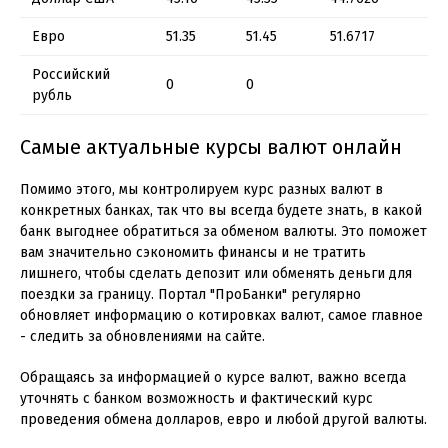
Евро
51.35
51.45
51.6717
Российский
0
0
рубль
Самые актуальные курсы валют онлайн
Помимо этого, мы контролируем курс разных валют в
конкретных банках, так что вы всегда будете знать, в какой
банк выгоднее обратиться за обменом валюты. Это поможет
вам значительно сэкономить финансы и не тратить
лишнего, чтобы сделать депозит или обменять деньги для
поездки за границу. Портал "ПроБанки" регулярно
обновляет информацию о котировках валют, самое главное
- следить за обновлениями на сайте.
Обращаясь за информацией о курсе валют, важно всегда
уточнять с банком возможность и фактический курс
проведения обмена долларов, евро и любой другой валюты.