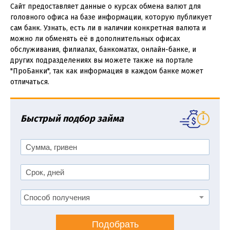
Сайт предоставляет данные о курсах обмена валют для
головного офиса на базе информации, которую публикует
сам банк. Узнать, есть ли в наличии конкретная валюта и
можно ли обменять её в дополнительных офисах
обслуживания, филиалах, банкоматах, онлайн-банке, и
других подразделениях вы можете также на портале
"ПроБанки", так как информация в каждом банке может
отличаться.
Быстрый подбор займа
Подобрать