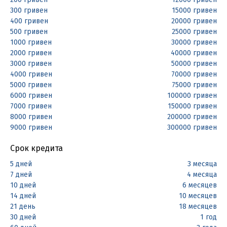
300 гривен
15000 гривен
400 гривен
20000 гривен
500 гривен
25000 гривен
1000 гривен
30000 гривен
2000 гривен
40000 гривен
3000 гривен
50000 гривен
4000 гривен
70000 гривен
5000 гривен
75000 гривен
6000 гривен
100000 гривен
7000 гривен
150000 гривен
8000 гривен
200000 гривен
9000 гривен
300000 гривен
Срок кредита
5 дней
3 месяца
7 дней
4 месяца
10 дней
6 месяцев
14 дней
10 месяцев
21 день
18 месяцев
30 дней
1 год