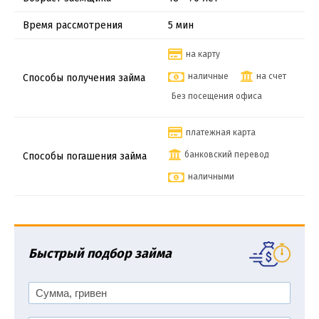
Время рассмотрения
5 мин
на карту
наличные
на счет
Способы получения займа
Без посещения офиса
платежная карта
банковский перевод
Способы погашения займа
наличными
Быстрый подбор займа