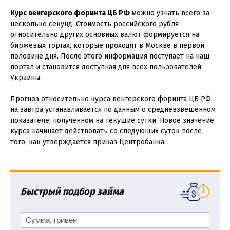
Курс венгерского форинта ЦБ РФ
можно узнать всего за
несколько секунд. Стоимость российского рубля
относительно других основных валют формируется на
биржевых торгах, которые проходят в Москве в первой
половине дня. После этого информация поступает на наш
портал и становится доступная для всех пользователей
Украины.
Прогноз относительно курса венгерского форинта ЦБ РФ
на завтра устанавливается по данным о средневзвешенном
показателе, полученном на текущие сутки. Новое значение
курса начинает действовать со следующих суток после
того, как утверждается приказ Центробанка.
Быстрый подбор займа