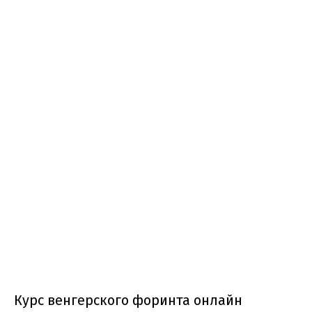
Курс венгерского форинта онлайн