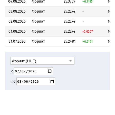
04.08.2026
Форинт
25.3759
100
+0.1485
03.08.2026
Форинт
25.2274
100
-
02.08.2026
Форинт
25.2274
100
-
01.08.2026
Форинт
25.2274
100
-0.0207
31.07.2026
Форинт
25.2481
100
+0.2191
с
по