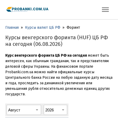
Главная
»
Курсы валют ЦБ РФ
»
Форинт
Курсы венгерского форинта (HUF) ЦБ РФ
на сегодня (06.08.2026)
Курс венгерского форинта ЦБ РФ на сегодня
может быть
интересен, как обычным гражданам, так и представителям
деловой сферы Украины. На финансовом портале
Probanki.com.ua можно найти официальные курсы
Центрального банка России на любую заданную дату месяца
и года, проследить за динамикой увеличения или
уменьшения рубля относительно денежных единиц других
государств.