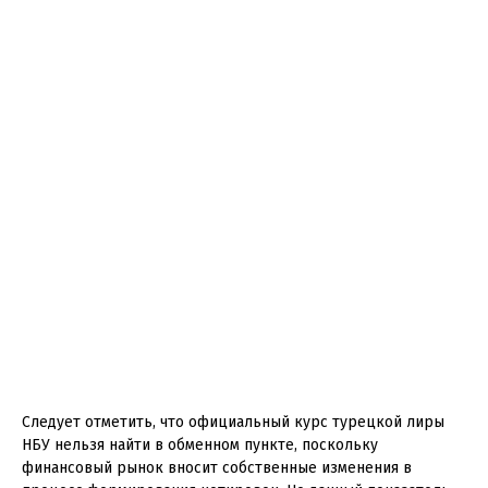
Следует отметить, что официальный курс турецкой лиры
НБУ нельзя найти в обменном пункте, поскольку
финансовый рынок вносит собственные изменения в