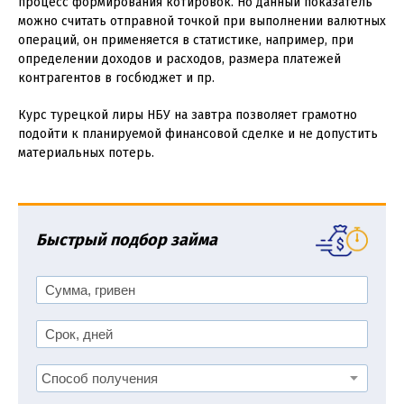
процесс формирования котировок. Но данный показатель
можно считать отправной точкой при выполнении валютных
операций, он применяется в статистике, например, при
определении доходов и расходов, размера платежей
контрагентов в госбюджет и пр.
Курс турецкой лиры НБУ на завтра позволяет грамотно
подойти к планируемой финансовой сделке и не допустить
материальных потерь.
Быстрый подбор займа