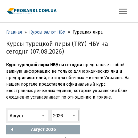
Главная
»
Курсы валют НБУ
»
Турецкая лира
Курсы турецкой лиры (TRY) НБУ на
сегодня (07.08.2026)
Курс турецкой лиры НБУ на сегодня
представляет собой
важную информацию не только для юридических лиц и
предпринимателей, но и для обычных жителей Украины. На
нашем портале представлен официальный курс
иностранных денежных единиц, который украинский банк
ежедневно устанавливает по отношению к гривне.
Август 2026