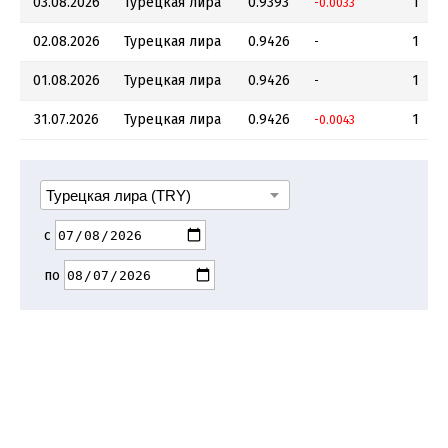
03.08.2026
Турецкая лира
0.9393
1
-0.0033
02.08.2026
Турецкая лира
0.9426
1
-
01.08.2026
Турецкая лира
0.9426
1
-
31.07.2026
Турецкая лира
0.9426
1
-0.0043
с
по