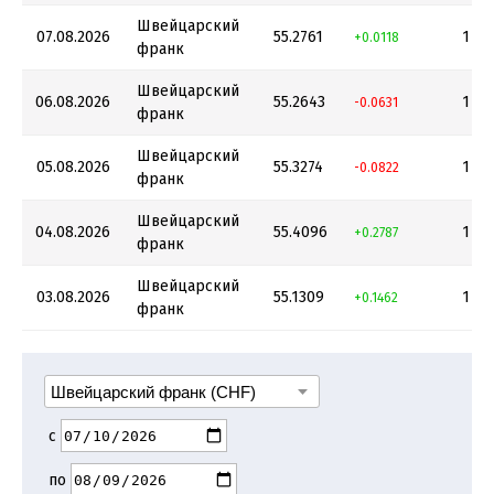
Швейцарский
07.08.2026
55.2761
1
+0.0118
франк
Швейцарский
06.08.2026
55.2643
1
-0.0631
франк
Швейцарский
05.08.2026
55.3274
1
-0.0822
франк
Швейцарский
04.08.2026
55.4096
1
+0.2787
франк
Швейцарский
03.08.2026
55.1309
1
+0.1462
франк
с
по