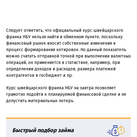
Следует отметить, что официальный курс швейцарского
франка НБУ нельзя найти в обменном пункте, поскольку
финансовый рынок вносит собственные изменения в
процесс формирования котировок. Но данный показатель
можно считать отправной точкой при выполнении валютных
операций, он применяется в статистике, например, при
определении доходов и расходов, размера платежей
контрагентов в госбюджет и пр.
Курс швейцарского франка НБУ на завтра позволяет
грамотно подойти к планируемой финансовой сделке и не
допустить материальных потерь.
Быстрый подбор займа