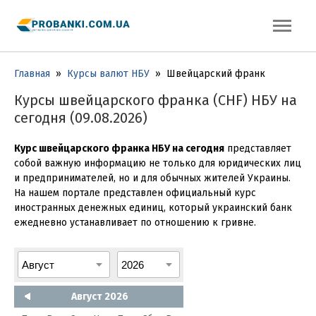
Главная
»
Курсы валют НБУ
»
Швейцарский франк
Курсы швейцарского франка (CHF) НБУ на
сегодня (09.08.2026)
Курс швейцарского франка НБУ на сегодня
представляет
собой важную информацию не только для юридических лиц
и предпринимателей, но и для обычных жителей Украины.
На нашем портале представлен официальный курс
иностранных денежных единиц, который украинский банк
ежедневно устанавливает по отношению к гривне.
Август 2026