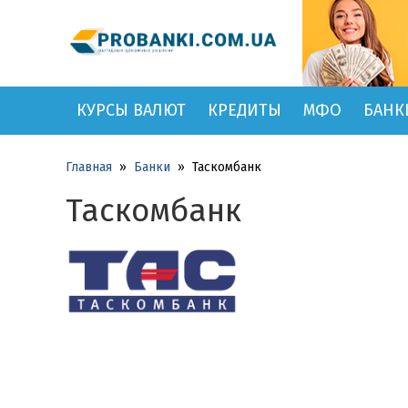
КУРСЫ ВАЛЮТ
КРЕДИТЫ
МФО
БАНК
Главная
»
Банки
»
Таскомбанк
Таскомбанк