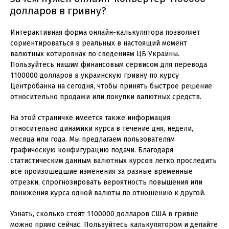
долларов в гривну?
Интерактивная форма онлайн-калькулятора позволяет
сориентироваться в реальных в настоящий момент
валютных котировках по сведениям ЦБ Украины.
Пользуйтесь нашим финансовым сервисом для перевода
1100000 долларов в украинскую гривну по курсу
Центробанка на сегодня, чтобы принять быстрое решение
относительно продажи или покупки валютных средств.
На этой страничке имеется также информация
относительно динамики курса в течение дня, недели,
месяца или года. Мы предлагаем пользователям
графическую конфигурацию подачи. Благодаря
статистическим данным валютных курсов легко проследить
все произошедшие изменения за разные временные
отрезки, спрогнозировать вероятность повышения или
понижения курса одной валюты по отношению к другой.
Узнать, сколько стоят 1100000 долларов США в гривне
можно прямо сейчас. Пользуйтесь калькулятором и делайте