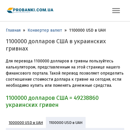
Главная
»
Конвертер валют
»
1100000 USD в UAH
1100000 долларов США в украинских
гривнах
Для перевода 1100000 долларов в гривны пользуйтесь
калькулятором, представленным на этой странице нашего
финансового портала. Такой перевод позволяет определить
соотношение стоимости доллара к гривне на сегодня, если
необходимо купить или поменять денежные средства.
1100000 долларов США = 49238860
украинских гривен
1000000 USD в UAH
1100000 USD в UAH