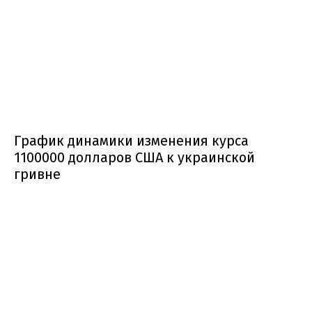
График динамики изменения курса
1100000 долларов США к украинской
гривне