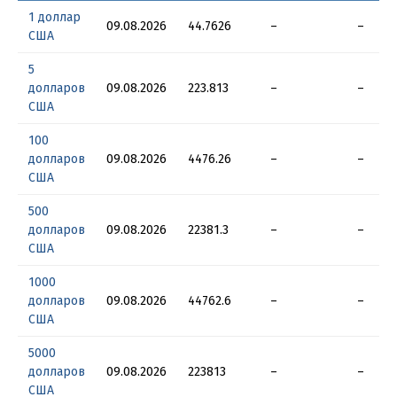
1 доллар
09.08.2026
44.7626
–
–
США
5
долларов
09.08.2026
223.813
–
–
США
100
долларов
09.08.2026
4476.26
–
–
США
500
долларов
09.08.2026
22381.3
–
–
США
1000
долларов
09.08.2026
44762.6
–
–
США
5000
долларов
09.08.2026
223813
–
–
США