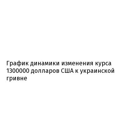
График динамики изменения курса
1300000 долларов США к украинской
гривне