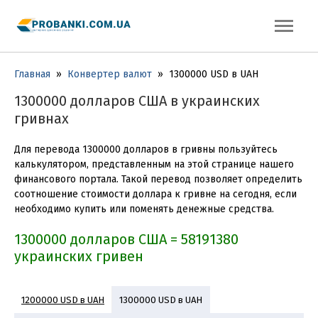
Главная
»
Конвертер валют
»
1300000 USD в UAH
1300000 долларов США в украинских
гривнах
Для перевода 1300000 долларов в гривны пользуйтесь
калькулятором, представленным на этой странице нашего
финансового портала. Такой перевод позволяет определить
соотношение стоимости доллара к гривне на сегодня, если
необходимо купить или поменять денежные средства.
1300000 долларов США = 58191380
украинских гривен
1200000 USD в UAH
1300000 USD в UAH