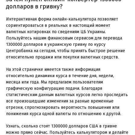
долларов в гривну?
Интерактивная форма онлайн-калькулятора позволяет
сориентироваться в реальных в настоящий момент
валютных котировках по сведениям ЦБ Украины.
Пользуйтесь нашим финансовым сервисом для перевода
1300000 долларов в украинскую гривну по курсу
Центробанка на сегодня, чтобы принять быстрое решение
относительно продажи или покупки валютных средств.
На этой страничке имеется также информация
относительно динамики курса в течение дня, недели,
месяца или года. Мы предлагаем пользователям
графическую конфигурацию подачи. Благодаря
статистическим данным валютных курсов легко проследить
все произошедшие изменения за разные временные
отрезки, спрогнозировать вероятность повышения или
понижения курса одной валюты по отношению к другой.
Узнать, сколько стоят 1300000 долларов США в гривне
можно прямо сейчас. Пользуйтесь калькулятором и делайте