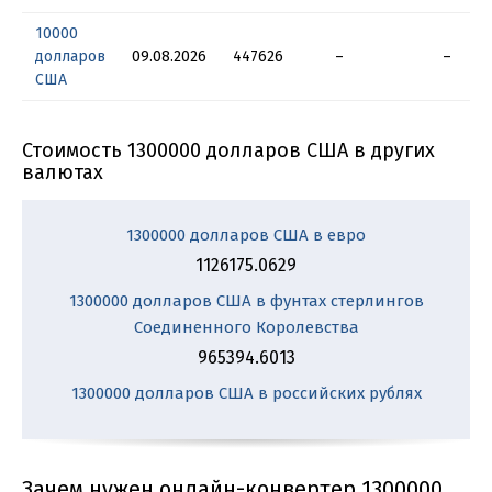
10000
долларов
09.08.2026
447626
–
–
США
Стоимость 1300000 долларов США в других
валютах
1300000 долларов США в евро
1126175.0629
1300000 долларов США в фунтах стерлингов
Соединенного Королевства
965394.6013
1300000 долларов США в российских рублях
Зачем нужен онлайн-конвертер 1300000