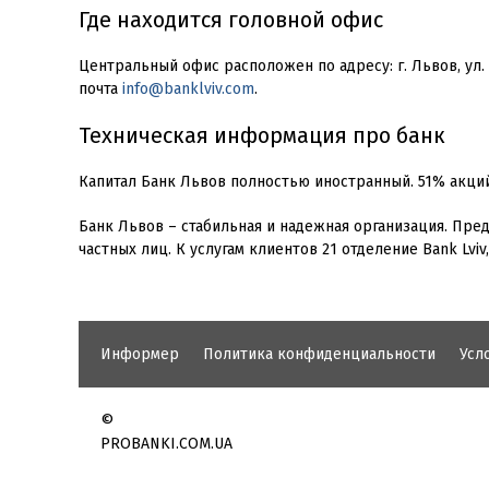
Где находится головной офис
Центральный офис расположен по адресу: г. Львов, ул. 
почта
info@banklviv.com
.
Техническая информация про банк
Капитал Банк Львов полностью иностранный. 51% акци
Банк Львов – стабильная и надежная организация. Пре
частных лиц. К услугам клиентов 21 отделение Bank Lvi
Информер
Политика конфиденциальности
Усл
©
PROBANKI.COM.UA