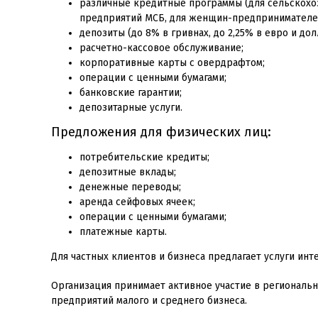
различные кредитные программы (для сельскохоз
предприятий МСБ, для женщин-предпринимателе
депозиты (до 8% в гривнах, до 2,25% в евро и дол
расчетно-кассовое обслуживание;
корпоративные карты с овердрафтом;
операции с ценными бумагами;
банковские гарантии;
депозитарные услуги.
Предложения для физических лиц:
потребительские кредиты;
депозитные вклады;
денежные переводы;
аренда сейфовых ячеек;
операции с ценными бумагами;
платежные карты.
Для частных клиентов и бизнеса предлагает услуги инт
Организация принимает активное участие в региональ
предприятий малого и среднего бизнеса.