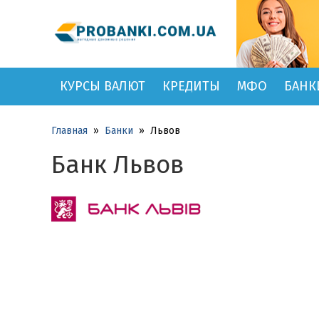
КУРСЫ ВАЛЮТ
КРЕДИТЫ
МФО
БАНК
Главная
»
Банки
»
Львов
Банк Львов