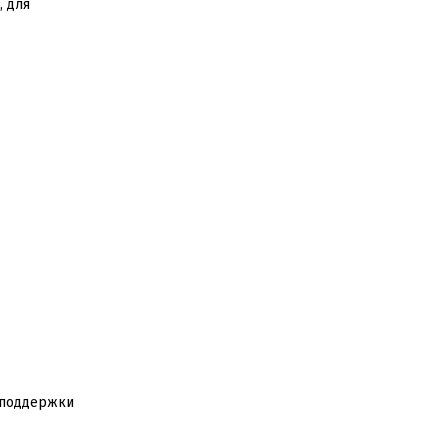
, для
 поддержки