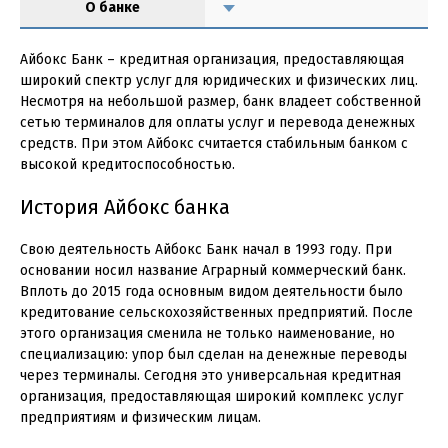
О банке
Айбокс Банк – кредитная организация, предоставляющая
широкий спектр услуг для юридических и физических лиц.
Несмотря на небольшой размер, банк владеет собственной
сетью терминалов для оплаты услуг и перевода денежных
средств. При этом Айбокс считается стабильным банком с
высокой кредитоспособностью.
История Айбокс банка
Свою деятельность Айбокс Банк начал в 1993 году. При
основании носил название Аграрный коммерческий банк.
Вплоть до 2015 года основным видом деятельности было
кредитование сельскохозяйственных предприятий. После
этого организация сменила не только наименование, но
специализацию: упор был сделан на денежные переводы
через терминалы. Сегодня это универсальная кредитная
организация, предоставляющая широкий комплекс услуг
предприятиям и физическим лицам.