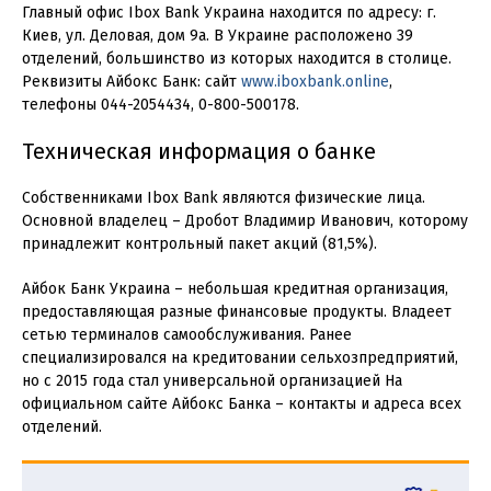
Главный офис Ibox Bank Украина находится по адресу: г.
Киев, ул. Деловая, дом 9а. В Украине расположено 39
отделений, большинство из которых находится в столице.
Реквизиты Айбокс Банк: сайт
www.iboxbank.online
,
телефоны 044-2054434, 0-800-500178.
Техническая информация о банке
Собственниками Ibox Bank являются физические лица.
Основной владелец – Дробот Владимир Иванович, которому
принадлежит контрольный пакет акций (81,5%).
Айбок Банк Украина – небольшая кредитная организация,
предоставляющая разные финансовые продукты. Владеет
сетью терминалов самообслуживания. Ранее
специализировался на кредитовании сельхозпредприятий,
но с 2015 года стал универсальной организацией На
официальном сайте Айбокс Банка – контакты и адреса всех
отделений.