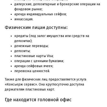
дилерские, депозитарные и брокерские операции на
фондовом рынке;
аренда индивидуальных сейфов;
инкассация.
Физическим лицам доступны:
кредиты (под залог имущества или средств на
депозитах);
денежные переводы;
депозиты;
пластиковые карты Visa;
операции с ценными бумагами;
аренда сейфовых ячеек;
перевозка ценностей.
Также для физических лиц предоставляется услуга
«Консьерж сервис». Она круглосуточно доступна
держателям пластиковых карт.
Где находится головной офис