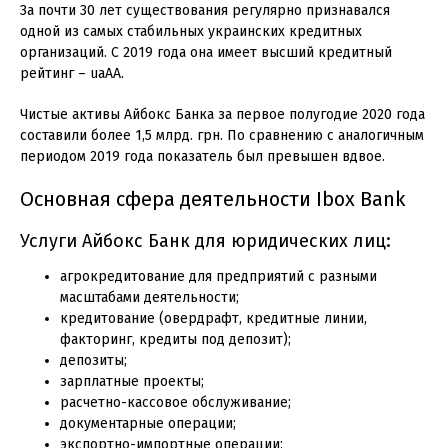
За почти 30 лет существования регулярно признавался
одной из самых стабильных украинских кредитных
организаций. С 2019 года она имеет высший кредитный
рейтинг – uaAA.
Чистые активы Айбокс Банка за первое полугодие 2020 года
составили более 1,5 млрд. грн. По сравнению с аналогичным
периодом 2019 года показатель был превышен вдвое.
Основная сфера деятельности Ibox Bank
Услуги Айбокс Банк для юридических лиц:
агрокредитование для предприятий с разными
масштабами деятельности;
кредитование (овердрафт, кредитные линии,
факторинг, кредиты под депозит);
депозиты;
зарплатные проекты;
расчетно-кассовое обслуживание;
документарные операции;
экспортно-импортные операции;