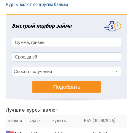
Курсы валют по другим банкам
Быстрый подбор займа
Подобрать
Лучшие курсы валют
валюта
сдать
купить
НБУ (10.08.2026)