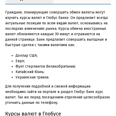
Граждане, планирующие совершить обмен валюты могут
изучить курсы валют в Глобус банке. Он предлагает всегда
актуальные позиции по всем видам валют, основываясь на
последних изменениях рынка. Курсы обмена иностранных
валют обновляются каждые 30 минут и отражаются на
данной странице. Банк предлагает совершить выгодные и
быстрые сделки с такими валютами как:
Доллар США;
Евро;
Фунт стерлингов Великобритании;
Китайский Юань;
Украинская гривна.
Для получения подробной и свежей информации
необходимо зайти на портале в раздел Глобус банк курс
валют. Так же перед посещением отделения целесообразно
уточнить данные по телефону.
Курсы валют в Глобусе