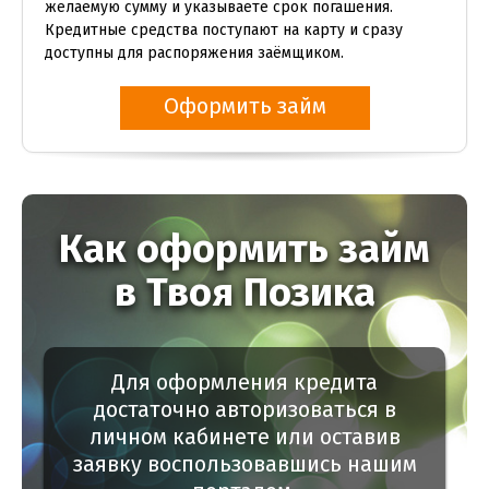
желаемую сумму и указываете срок погашения.
Кредитные средства поступают на карту и сразу
доступны для распоряжения заёмщиком.
Оформить займ
Как оформить займ
в Твоя Позика
Для оформления кредита
достаточно авторизоваться в
личном кабинете или оставив
заявку воспользовавшись нашим