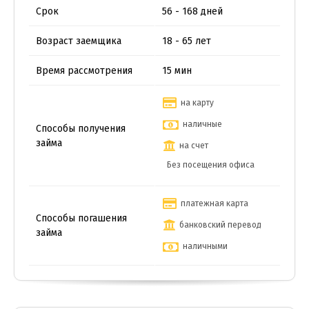
Срок
56 - 168 дней
Возраст заемщика
18 - 65 лет
Время рассмотрения
15 мин
на карту
наличные
Способы получения
займа
на счет
Без посещения офиса
платежная карта
Способы погашения
банковский перевод
займа
наличными