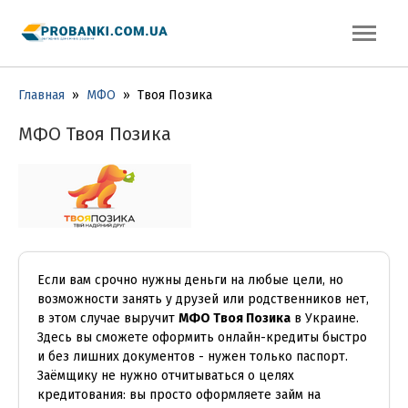
Главная
»
МФО
»
Твоя Позика
МФО Твоя Позика
Если вам срочно нужны деньги на любые цели, но
возможности занять у друзей или родственников нет,
в этом случае выручит
МФО Твоя Позика
в Украине.
Здесь вы сможете оформить онлайн-кредиты быстро
и без лишних документов - нужен только паспорт.
Заёмщику не нужно отчитываться о целях
кредитования: вы просто оформляете займ на