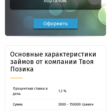
порталом.
Оформить
Основные характеристики
займов от компании Твоя
Позика
Процентная ставка в
1.2 %
день
Сумма
3000 - 150000 гривен