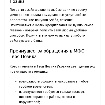
Позика
Потратить займ можно на любые цели по своему
усмотрению: оплата коммунальных услуг, любые
дорогостоящие покупки, учёба, лечение.
Отчитываться о целях кредитования не нужно, самое
главное - вовремя погасить займ любым удобным
способом. Получить его можно на карту любого
действующего банка.
Преимущества обращения в МФО
Твоя Позика
Кредит онлайн в Твоя Позика Украина даёт целый ряд
преимуществ заёмщику:
возможность оформить микрозайм в любое
удобное время суток;
из документов требуется только паспорт,
никаких справок с работы, залога и
поручителей;