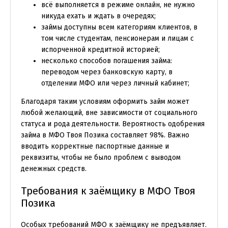
всё выполняется в режиме онлайн, не нужно
никуда ехать и ждать в очередях;
займы доступны всем категориям клиентов, в
том числе студентам, пенсионерам и лицам с
испорченной кредитной историей;
несколько способов погашения займа:
переводом через банковскую карту, в
отделении МФО или через личный кабинет;
Благодаря таким условиям оформить займ может
любой желающий, вне зависимости от социального
статуса и рода деятельности. Вероятность одобрения
займа в МФО Твоя Позика составляет 98%. Важно
вводить корректные паспортные данные и
реквизиты, чтобы не было проблем с выводом
денежных средств.
Требования к заёмщику в МФО Твоя
Позика
Особых требований МФО к заёмщику не предъявляет.