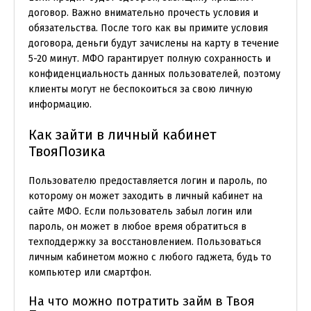
договор. Важно внимательно прочесть условия и
обязательства. После того как вы примите условия
договора, деньги будут зачислены на карту в течение
5-20 минут. МФО гарантирует полную сохранность и
конфиденциальность данных пользователей, поэтому
клиенты могут не беспокоиться за свою личную
информацию.
Как зайти в личный кабинет
ТвояПозика
Пользователю предоставляется логин и пароль, по
которому он может заходить в личный кабинет на
сайте МФО. Если пользователь забыл логин или
пароль, он может в любое время обратиться в
техподдержку за восстановлением. Пользоваться
личным кабинетом можно с любого гаджета, будь то
компьютер или смартфон.
На что можно потратить займ в Твоя