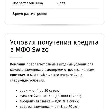
Возраст заемщика
- лет
Время рассмотрения
Условия получения кредита
в МФО Swizo
Компания предлагает самые выгодные условия для
каждого заёмщика и с доверием относится ко всем
клиентам. В МФО Swizo можно взять займ на
следующих условиях:
срок — от 1 до 30 суток;
сумма займа — от 500 до 3000 гривен;
процентная ставка — 0,01 % в сутки;
возраст заёмщика — от 18 до 70 лет;