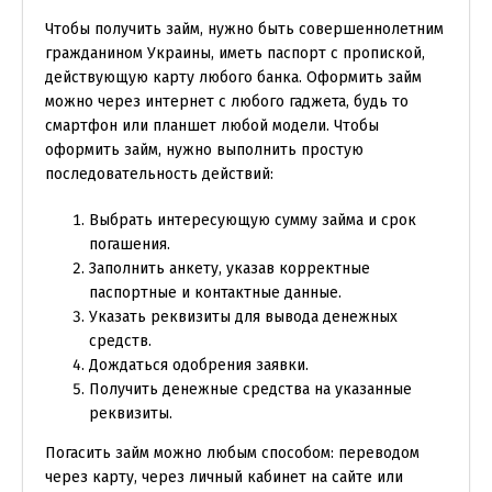
Чтобы получить займ, нужно быть совершеннолетним
гражданином Украины, иметь паспорт с пропиской,
действующую карту любого банка. Оформить займ
можно через интернет с любого гаджета, будь то
смартфон или планшет любой модели. Чтобы
оформить займ, нужно выполнить простую
последовательность действий:
Выбрать интересующую сумму займа и срок
погашения.
Заполнить анкету, указав корректные
паспортные и контактные данные.
Указать реквизиты для вывода денежных
средств.
Дождаться одобрения заявки.
Получить денежные средства на указанные
реквизиты.
Погасить займ можно любым способом: переводом
через карту, через личный кабинет на сайте или