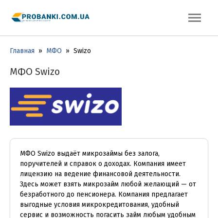
Главная
»
МФО
»
Swizo
МФО Swizo
МФО Swizo выдаёт микрозаймы без залога,
поручителей и справок о доходах. Компания имеет
лицензию на ведение финансовой деятельности.
Здесь может взять микрозайм любой желающий — от
безработного до пенсионера. Компания предлагает
выгодные условия микрокредитования, удобный
сервис и возможность погасить займ любым удобным