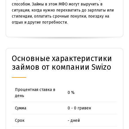
способом. Займы в этом МФО могут выручить в
ситуации, когда нужно перехватить до зарплаты или
стипендии, оплатить срочные покупки, поездку на
отдых и другие потребности.
Основные характеристики
займов от компании Swizo
Процентная ставка в
0 %
день
Сумма
0 - 0 гривен
Срок
- дней