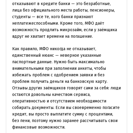
отказывают в кредите банки — это безработные,
лица без официального места работы, пенсионеры,
студенты — все те, кого банки признают
неплатежеспособными. Кроме того, МФО даёт
возможность продлить микрозайм, если у заёмщика
вдруг не хватает времени на погашение.
Как правило, МФО никогда не отказывает,
единственный нюанс — неверное указанные
паспортные данные. Нужно быть максимально
внимательными при заполнении анкеты, чтобы
избежать проблем с одобрением заявки и без
проблем получить деньги на банковскую карту.
Отзывы других заёмщиков говорят сами за себя: люди
остаются довольны качеством сервиса,
оперативностью и отсутствием необходимости
собирать документы. Если вы своевременно погасите
кредит, вы просто выплатите сумму с процентами,
без пени, поэтому нужно заранее рассчитывать свои
финансовые возможности.