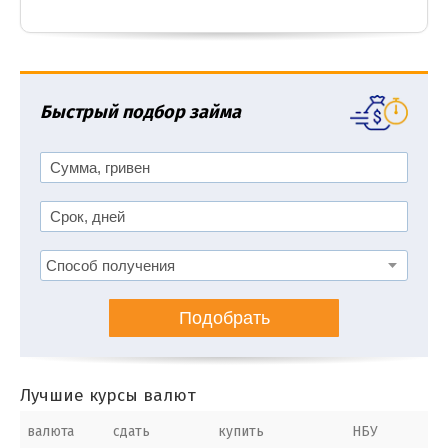
Быстрый подбор займа
Подобрать
Лучшие курсы валют
валюта
сдать
купить
НБУ