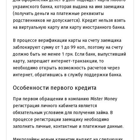
украинского банка, которая выдана на имя заемщика
(получить деньги на платежные реквизиты
родственников не допускается). Кредит нельзя взять
на виртуальную карту или карту иностранного банка.
В процессе верификации карты на счету заемщика
заблокируют сумму от 1 до 99 коп., поэтому на счету
должно быть не менее 1 грн. Если банк, выпустивший
карту, запрещает интернет-транзакции, то
необходимо открыть возможность расчетов через
интернет, обратившись в службу поддержки банка.
Особенности первого кредита
При первом обращении в компанию Mister Money
регистрация личного кабинета является
обязательным условием для получения займа. В
процессе регистрации заемщику необходимо
заполнить личные, контактные и платежные данные.
Микрозаймы новым клиентам выдают на следующих