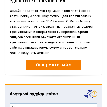
Удобство использования
Онлайн кредит от Мистер Мани позволяет быстро
взять нужную заемщику сумму - для подачи заявки
потребуется не более 10-15 минут. О Mister Money
отзывы клиентов указывают на прозрачные условия
кредитования и оперативность перевода. Среди
минусов заемщики отмечают ограниченный
кредитный лимит: не всегда в компании одобряют
займ на запрашиваемую сумму и первоначально
можно получить меньше.
Оформить займ
Быстрый подбор займа