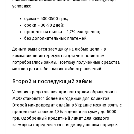
условиях:
сумма – 500-3500 грн.;
сроки – 30-90 дней;
процентная ставка – 1,7% ежедневно;
без дополнительных платежей.
Деньги выдаются заемщику на любые цели - в
компании не интересуются для чего клиентам
потребовались займы. Поэтому полученные средства
можно тратить без каких-либо ограничений.
Второй и последующий займы
Условия кредитования при повторном обращении в
МФО становятся более выгодными для клиентов.
Второй микрокредит онлайн в Украине можно взять с
процентной ставкой 1,3% в день и на сумму до 6000
грн. Одобренный кредитный лимит для каждого
заемщика определяется в индивидуальном порядке.