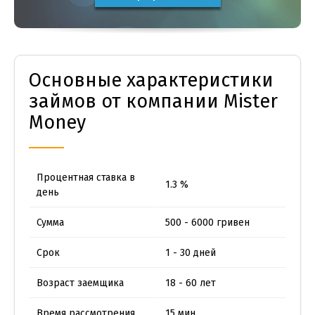
Основные характеристики
займов от компании Mister
Money
Процентная ставка в
1.3 %
день
Сумма
500 - 6000 гривен
Срок
1 - 30 дней
Возраст заемщика
18 - 60 лет
Время рассмотрения
15 мин