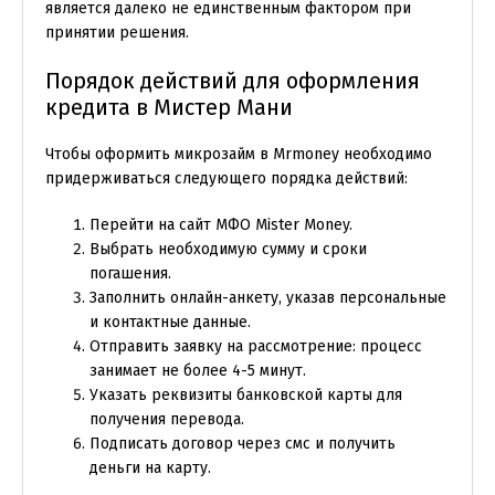
является далеко не единственным фактором при
принятии решения.
Порядок действий для оформления
кредита в Мистер Мани
Чтобы оформить микрозайм в Mrmoney необходимо
придерживаться следующего порядка действий:
Перейти на сайт МФО Mister Money.
Выбрать необходимую сумму и сроки
погашения.
Заполнить онлайн-анкету, указав персональные
и контактные данные.
Отправить заявку на рассмотрение: процесс
занимает не более 4-5 минут.
Указать реквизиты банковской карты для
получения перевода.
Подписать договор через смс и получить
деньги на карту.