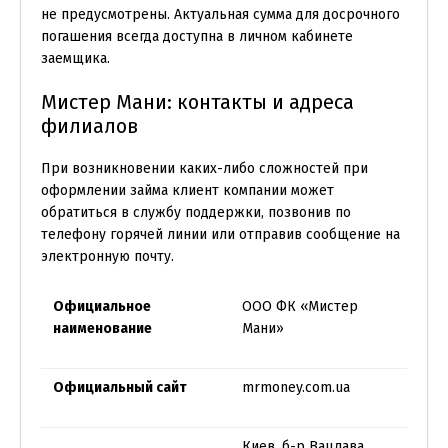
не предусмотрены. Актуальная сумма для досрочного
погашения всегда доступна в личном кабинете
заемщика.
Мистер Мани: контакты и адреса
филиалов
При возникновении каких-либо сложностей при
оформлении займа клиент компании может
обратиться в службу поддержки, позвонив по
телефону горячей линии или отправив сообщение на
электронную почту.
Официальное
ООО ФК «Мистер
наименование
Мани»
Официальный сайт
mrmoney.com.ua
Киев, б-р Вацлава