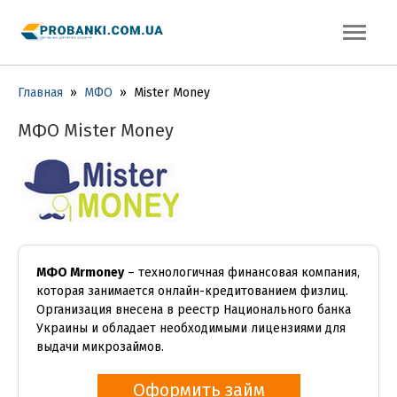
Главная
»
МФО
»
Mister Money
МФО Mister Money
МФО Mrmoney
– технологичная финансовая компания,
которая занимается онлайн-кредитованием физлиц.
Организация внесена в реестр Национального банка
Украины и обладает необходимыми лицензиями для
выдачи микрозаймов.
Оформить займ