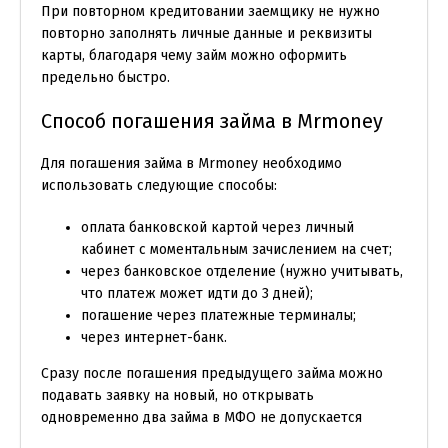
При повторном кредитовании заемщику не нужно
повторно заполнять личные данные и реквизиты
карты, благодаря чему займ можно оформить
предельно быстро.
Способ погашения займа в Mrmoney
Для погашения займа в Mrmoney необходимо
использовать следующие способы:
оплата банковской картой через личный
кабинет с моментальным зачислением на счет;
через банковское отделение (нужно учитывать,
что платеж может идти до 3 дней);
погашение через платежные терминалы;
через интернет-банк.
Сразу после погашения предыдущего займа можно
подавать заявку на новый, но открывать
одновременно два займа в МФО не допускается