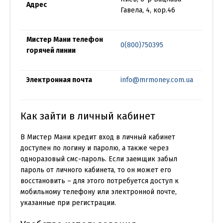
Адрес
Гавела, 4, кор.46
Мистер Мани телефон
0(800)750395
горячей линии
Электронная почта
info@mrmoney.com.ua
Как зайти в личный кабинет
В Мистер Мани кредит вход в личный кабинет
доступен по логину и паролю, а также через
одноразовый смс-пароль. Если заемщик забыл
пароль от личного кабинета, то он может его
восстановить – для этого потребуется доступ к
мобильному телефону или электронной почте,
указанные при регистрации.