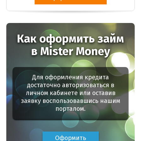
Как оформить займ
в Mister Money
Для оформления кредита
достаточно авторизоваться в
личном кабинете или оставив
заявку воспользовавшись нашим
порталом.
Оформить