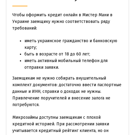
Чтобы оформить кредит онлайн в Мистер Мани в
Украине заемщику нужно соответствовать ряду
требований:
иметь украинское гражданство и банковскую
карту;
быть в возрасте от 18 до 60 лет;
иметь активный мобильный телефон для
отправки заявки.
Заемщикам не нужно собирать внушительный
комплект документов: достаточно ввести паспортные
данные и ИНН, справки о доходах не нужны.
Привлечение поручителей и внесение залога не
потребуются.
Микрозаймы доступны заемщикам с плохой
кредитной историей. При рассмотрении заявки
учитывается кредитный рейтинг клиента, но он