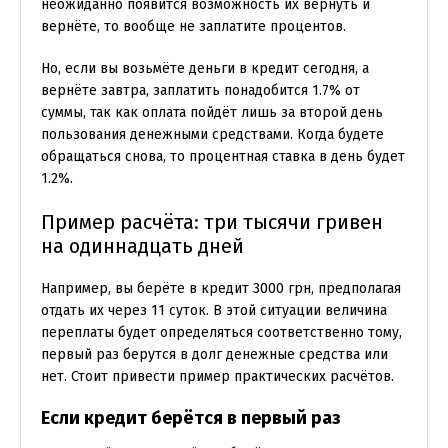
неожиданно появится возможность их вернуть и
вернёте, то вообще не заплатите процентов.
Но, если вы возьмёте деньги в кредит сегодня, а
вернёте завтра, заплатить понадобится 1.7% от
суммы, так как оплата пойдёт лишь за второй день
пользования денежными средствами. Когда будете
обращаться снова, то процентная ставка в день будет
1.2%.
Пример расчёта: три тысячи гривен
на одиннадцать дней
Например, вы берёте в кредит 3000 грн, предполагая
отдать их через 11 суток. В этой ситуации величина
переплаты будет определяться соответственно тому,
первый раз берутся в долг денежные средства или
нет. Стоит привести пример практических расчётов.
Если кредит берётся в первый раз