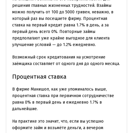
решения главных жизненных трудностей. Взаймы
можно получить от 100 до 5000 гривен, неважно, в
который раз вы посещаете фирму. Процентная
ставка на первый кредит равна 1.7% в день, а за
первый день всего 0%. Повторные займы
предполагают уже крайне выгодное для клиента
улучшение условий — до 1.2% ежедневно.
Возможный срок кредитования на усмотрение
заёмщика составляет от одного дня до одного месяца.
Процентная ставка
В фирме Манишоп, как уже упоминалось выше,
процентная ставка при первичном сотрудничестве
равна 0% в первый день и ежедневно 1.7% в
дальнейшие.
На практике это значит, что, если вы успешно
оформите займ и возьмёте деньги, а вечером