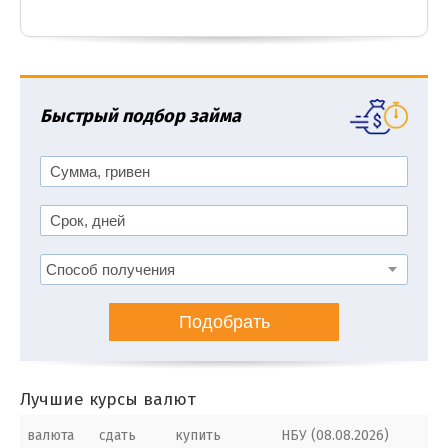
Быстрый подбор займа
Подобрать
Лучшие курсы валют
валюта
сдать
купить
НБУ (08.08.2026)