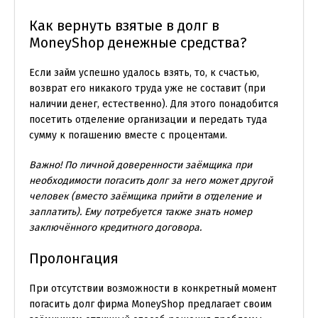
Как вернуть взятые в долг в
MoneyShop денежные средства?
Если займ успешно удалось взять, то, к счастью,
возврат его никакого труда уже не составит (при
наличии денег, естественно). Для этого понадобится
посетить отделение организации и передать туда
сумму к погашению вместе с процентами.
Важно! По личной доверенности заёмщика при
необходимости погасить долг за него может другой
человек (вместо заёмщика прийти в отделение и
заплатить). Ему потребуется также знать номер
заключённого кредитного договора.
Пролонгация
При отсутствии возможности в конкретный момент
погасить долг фирма MoneyShop предлагает своим