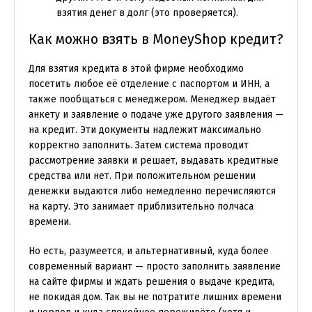
взятия денег в долг (это проверяется).
Как можно взять в MoneyShop кредит?
Для взятия кредита в этой фирме необходимо
посетить любое её отделение с паспортом и ИНН, а
также пообщаться с менеджером. Менеджер выдаёт
анкету и заявление о подаче уже другого заявления —
на кредит. Эти документы надлежит максимально
корректно заполнить. Затем система проводит
рассмотрение заявки и решает, выдавать кредитные
средства или нет. При положительном решении
денежки выдаются либо немедленно перечисляются
на карту. Это занимает приблизительно полчаса
времени.
Но есть, разумеется, и альтернативный, куда более
современный вариант — просто заполнить заявление
на сайте фирмы и ждать решения о выдаче кредита,
не покидая дом. Так вы не потратите лишних времени