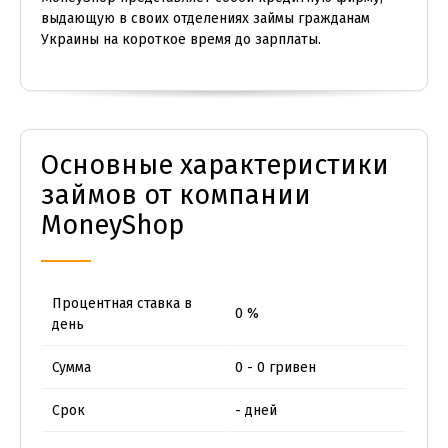
выдающую в своих отделениях займы гражданам
Украины на короткое время до зарплаты.
Основные характеристики
займов от компании
MoneyShop
Процентная ставка в
0 %
день
Сумма
0 - 0 гривен
Срок
- дней