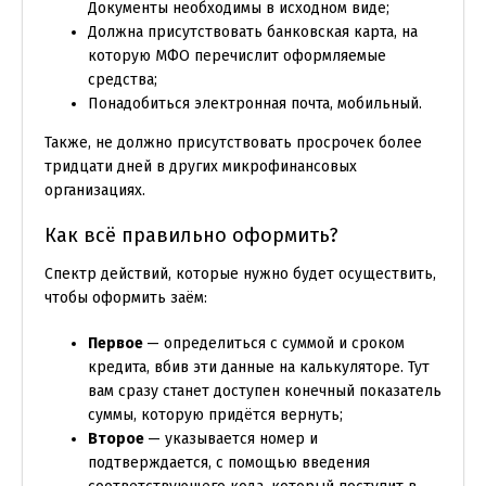
Документы необходимы в исходном виде;
Должна присутствовать банковская карта, на
которую МФО перечислит оформляемые
средства;
Понадобиться электронная почта, мобильный.
Также, не должно присутствовать просрочек более
тридцати дней в других микрофинансовых
организациях.
Как всё правильно оформить?
Спектр действий, которые нужно будет осуществить,
чтобы оформить заём:
Первое
— определиться с суммой и сроком
кредита, вбив эти данные на калькуляторе. Тут
вам сразу станет доступен конечный показатель
суммы, которую придётся вернуть;
Второе
— указывается номер и
подтверждается, с помощью введения