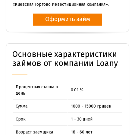
«Киевская Торгово Инвестиционная компания».
Оформить займ
Основные характеристики
займов от компании Loany
Процентная ставка в
0.01 %
день
Сумма
1000 - 15000 гривен
Срок
1 - 30 дней
Возраст заемщика
18 - 60 лет