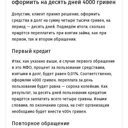
оформить на десять дней 4000 гривен
Допустим, клиент принял решение, оформить
средства в долг на сумму четыре тысячи гривен, на
период — десять дней. Подведём итоги, сколько
придётся переплатить при взятии займа, как при
первом, так и втором обращении.
Первый кредит
Итак, как указано выше, в случае первого обращения
в это МФО, процент за пользование средствами,
взятыми в долг, будет равен 0,01%. Соответственно,
оформляя 4000 гривен, переплата за день
пользования будет равна — сорока копейкам. Как
результат, за десять дней пользования кредитом
придётся заплатить всего четыре гривны. Иными
словами, по окончанию срока, на счёт организации
необходимо будет внести 4004 гривен.
Повторное обращение