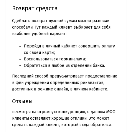
Возврат средств
Сде6лать возврат нужной суммы можно разными
способами. Тут каждый клиент выбирает для себя
наиболее удобный вариант:
Перейдя в личный кабинет совершить оплату
со своей карты;
Воспользоваться терминалами;
Обратиться в любое из отделений банка.
Последний способ предусматривает предоставление
в фин учреждении определённых реквизитов,
доступных в режиме онлайн, в личном кабинете.
Отзывы
несмотря на огромную конкуренцию, о данном МФО
клиенты оставляют хорошие отклики. Это может
сделать каждый клиент, который сюда обратился.