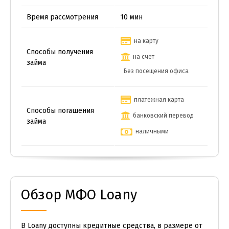
Время рассмотрения
10 мин
на карту
Способы получения
на счет
займа
Без посещения офиса
платежная карта
Способы погашения
банковский перевод
займа
наличными
Обзор МФО Loany
В Loany доступны кредитные средства, в размере от