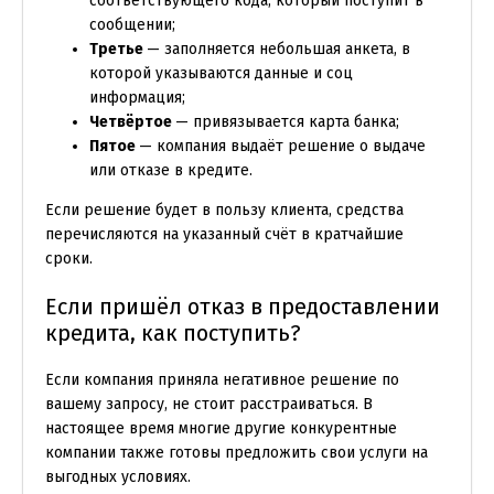
соответствующего кода, который поступит в
сообщении;
Третье
— заполняется небольшая анкета, в
которой указываются данные и соц
информация;
Четвёртое
— привязывается карта банка;
Пятое
— компания выдаёт решение о выдаче
или отказе в кредите.
Если решение будет в пользу клиента, средства
перечисляются на указанный счёт в кратчайшие
сроки.
Если пришёл отказ в предоставлении
кредита, как поступить?
Если компания приняла негативное решение по
вашему запросу, не стоит расстраиваться. В
настоящее время многие другие конкурентные
компании также готовы предложить свои услуги на
выгодных условиях.