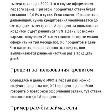
тысячи гривен до 8000. Это в случае оформления
первого займа. При этом, процентная ставка будет
составлять 0,01% в сутки. Если клиент обращается в
дальнейшем, сумма кредитования увеличивается до
пятнадцати тысяч гривен. А процент за пользования
кредитом будет равняться 1,8% в день. Возможен
вариант получения 25 тысяч гривен, которые можно
оформить на три месяца под 0,6 процентов в день.
Что касается погашения взятых средств, они
выплачиваются равными частями раз в тридцать
дней.
Процент за пользования кредитом
Обращаясь в данную МФО в первый раз, можно
получить средства под 0.01 процент в день. Если
говорить о повторной оформлении заявки, тут ставка
повышается до 1.8 процентов.
Пример расчёта займа, если