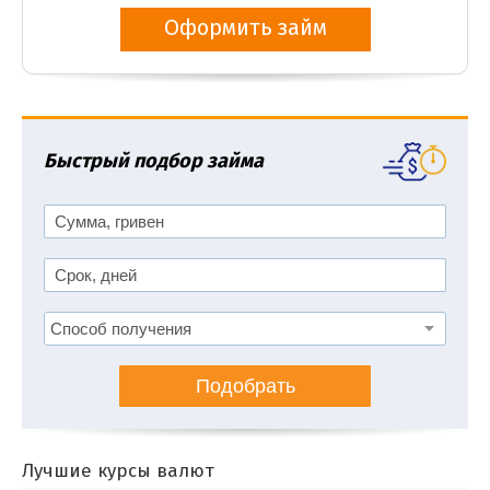
Оформить займ
Быстрый подбор займа
Подобрать
Лучшие курсы валют