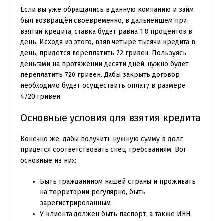
Если вы уже обращались в данную компанию и займ
был возвращён своевременно, в дальнейшем при
взятии кредита, ставка будет равна 1.8 процентов в
день. Исходя из этого, взяв четыре тысячи кредита в
день, придётся переплатить 72 гривен. Пользуясь
деньгами на протяжении десяти дней, нужно будет
переплатить 720 гривен. Дабы закрыть договор
необходимо будет осуществить оплату в размере
4720 гривен.
Основные условия для взятия кредита
Конечно же, дабы получить нужную сумму в долг
придётся соответствовать спец требованиям. Вот
основные из них:
Быть гражданином нашей страны и проживать
на территории регулярно, быть
зарегистрированным;
У клиента должен быть паспорт, а также ИНН.