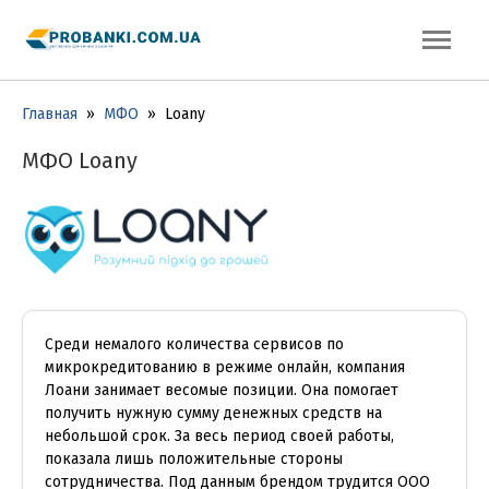
Главная
»
МФО
»
Loany
МФО Loany
Среди немалого количества сервисов по
микрокредитованию в режиме онлайн, компания
Лоани занимает весомые позиции. Она помогает
получить нужную сумму денежных средств на
небольшой срок. За весь период своей работы,
показала лишь положительные стороны
сотрудничества. Под данным брендом трудится ООО