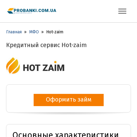
Главная
»
МФО
»
Hot-zaim
Кредитный сервис Hot-zaim
Оформить займ
Основные характеристики