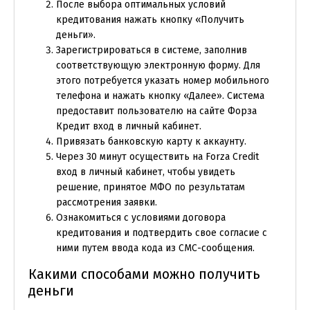
После выбора оптимальных условий
кредитования нажать кнопку «Получить
деньги».
Зарегистрироваться в системе, заполнив
соответствующую электронную форму. Для
этого потребуется указать номер мобильного
телефона и нажать кнопку «Далее». Система
предоставит пользователю на сайте Форза
Кредит вход в личный кабинет.
Привязать банковскую карту к аккаунту.
Через 30 минут осуществить на Forza Credit
вход в личный кабинет, чтобы увидеть
решение, принятое МФО по результатам
рассмотрения заявки.
Ознакомиться с условиями договора
кредитования и подтвердить свое согласие с
ними путем ввода кода из СМС-сообщения.
Какими способами можно получить
деньги