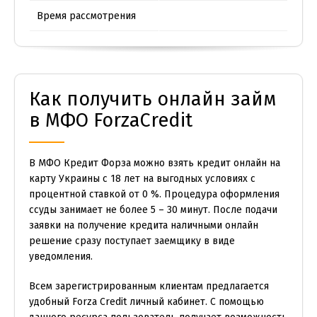
Время рассмотрения
Как получить онлайн займ
в МФО ForzaCredit
В МФО Кредит Форза можно взять кредит онлайн на
карту Украины с 18 лет на выгодных условиях с
процентной ставкой от 0 %. Процедура оформления
ссуды занимает не более 5 – 30 минут. После подачи
заявки на получение кредита наличными онлайн
решение сразу поступает заемщику в виде
уведомления.
Всем зарегистрированным клиентам предлагается
удобный Forza Credit личный кабинет. С помощью