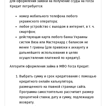
Для оформления заявки на получение ссуды на Forza
Кредит потребуется:
номер мобильного телефона любого
украинского оператора;
любое устройство с выходом в интернет, в т. ч.
смартфон;
действующая карта любого банка Украины
систем Виза или Мастеркард с балансом не
менее 1 гривны (для привязки к аккаунту и
дальнейшего использования в целях
осуществления платежей по кредиту).
Алгоритм оформления займа в МФО Forza Кредит:
Выбрать сумму и срок кредитования с помощью
кредитного онлайн калькулятора,
размещенного на главной странице сайта.
Программа самостоятельно рассчитает размер
процентной ставки, дату и сумму, подлежащую
возврату.