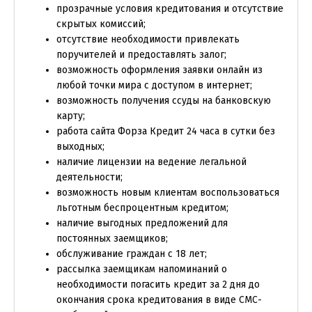
прозрачные условия кредитования и отсутствие
скрытых комиссий;
отсутствие необходимости привлекать
поручителей и предоставлять залог;
возможность оформления заявки онлайн из
любой точки мира с доступом в интернет;
возможность получения ссуды на банковскую
карту;
работа сайта Форза Кредит 24 часа в сутки без
выходных;
наличие лицензии на ведение легальной
деятельности;
возможность новым клиентам воспользоваться
льготным беспроцентным кредитом;
наличие выгодных предложений для
постоянных заемщиков;
обслуживание граждан с 18 лет;
рассылка заемщикам напоминаний о
необходимости погасить кредит за 2 дня до
окончания срока кредитования в виде СМС-