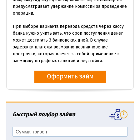
предусматривает удержание комиссии за проведение
операции.
При выборе варианта перевода средств через кассу
банка нужно учитывать, что срок поступления денег
может достигать 3 банковских дней. В случае
задержки платежа возможно возникновение
просрочки, которая влечет за собой применение к
заемщику штрафных санкций и неустойки.
Оформить займ
Быстрый подбор займа