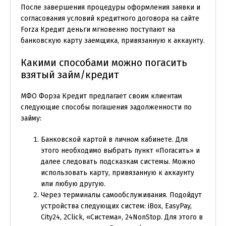
После завершения процедуры оформления заявки и
согласования условий кредитного договора на сайте
Forza Кредит деньги мгновенно поступают на
банковскую карту заемщика, привязанную к аккаунту.
Какими способами можно погасить
взятый займ/кредит
МФО Форза Кредит предлагает своим клиентам
следующие способы погашения задолженности по
займу:
Банковской картой в личном кабинете. Для
этого необходимо выбрать пункт «Погасить» и
далее следовать подсказкам системы. Можно
использовать карту, привязанную к аккаунту
или любую другую.
Через терминалы самообслуживания. Подойдут
устройства следующих систем: iBox, EasyPay,
City24, 2Click, «Система», 24NonStop. Для этого в