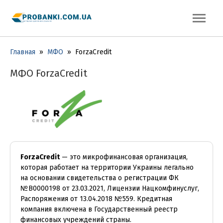
Главная
»
МФО
»
ForzaCredit
МФО ForzaCredit
ForzaCredit
— это микрофинансовая организация,
которая работает на территории Украины легально
на основании свидетельства о регистрации ФК
№В0000198 от 23.03.2021, Лицензии Нацкомфинуслуг,
Распоряжения от 13.04.2018 №559. Кредитная
компания включена в Государственный реестр
финансовых учреждений страны.