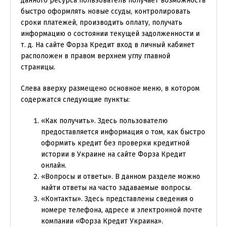
данного ресурса пользователь получает возможность
быстро оформлять новые ссуды, контролировать
сроки платежей, производить оплату, получать
информацию о состоянии текущей задолженности и
т. д. На сайте Форза Кредит вход в личный кабинет
расположен в правом верхнем углу главной
страницы.
Слева вверху размещено основное меню, в котором
содержатся следующие пункты:
«Как получить». Здесь пользователю
предоставляется информация о том, как быстро
оформить кредит без проверки кредитной
истории в Украине на сайте Форза Кредит
онлайн.
«Вопросы и ответы». В данном разделе можно
найти ответы на часто задаваемые вопросы.
«Контакты». Здесь представлены сведения о
номере телефона, адресе и электронной почте
компании «Форза Кредит Украина».