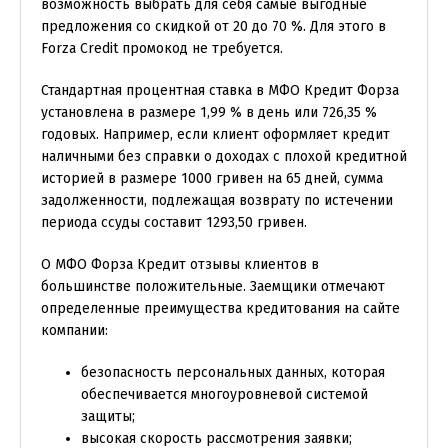
возможность выбрать для себя самые выгодные
предложения со скидкой от 20 до 70 %. Для этого в
Forza Credit промокод не требуется.
Стандартная процентная ставка в МФО Кредит Форза
установлена в размере 1,99 % в день или 726,35 %
годовых. Например, если клиент оформляет кредит
наличными без справки о доходах с плохой кредитной
историей в размере 1000 гривен на 65 дней, сумма
задолженности, подлежащая возврату по истечении
периода ссуды составит 1293,50 гривен.
О МФО Форза Кредит отзывы клиентов в
большинстве положительные. Заемщики отмечают
определенные преимущества кредитования на сайте
компании:
безопасность персональных данных, которая
обеспечивается многоуровневой системой
защиты;
высокая скорость рассмотрения заявки;