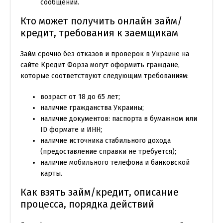
сообщений.
Кто может получить онлайн займ/
кредит, требования к заемщикам
Займ срочно без отказов и проверок в Украине на
сайте Кредит Форза могут оформить граждане,
которые соответствуют следующим требованиям:
возраст от 18 до 65 лет;
наличие гражданства Украины;
наличие документов: паспорта в бумажном или
ID формате и ИНН;
наличие источника стабильного дохода
(предоставление справки не требуется);
наличие мобильного телефона и банковской
карты.
Как взять займ/кредит, описание
процесса, порядка действий