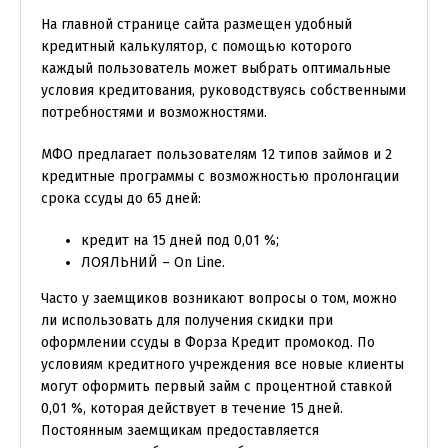
На главной странице сайта размещен удобный
кредитный калькулятор, с помощью которого
каждый пользователь может выбрать оптимальные
условия кредитования, руководствуясь собственными
потребностями и возможностями.
МФО предлагает пользователям 12 типов займов и 2
кредитные программы с возможностью пролонгации
срока ссуды до 65 дней:
кредит на 15 дней под 0,01 %;
ЛОЯЛЬНИЙ – On Line.
Часто у заемщиков возникают вопросы о том, можно
ли использовать для получения скидки при
оформлении ссуды в Форза Кредит промокод. По
условиям кредитного учреждения все новые клиенты
могут оформить первый займ с процентной ставкой
0,01 %, которая действует в течение 15 дней.
Постоянным заемщикам предоставляется