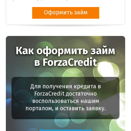
Оформить займ
Как оформить займ
в ForzaCredit
Для получения кредита в
ForzaCredit достаточно
воспользоваться нашим
порталом, и оставить заявку.