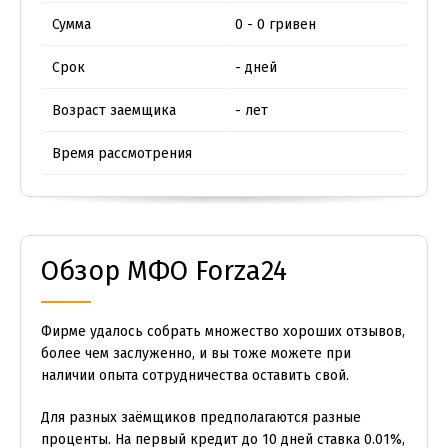
Сумма
0 - 0 гривен
Срок
- дней
Возраст заемщика
- лет
Время рассмотрения
Обзор МФО Forza24
Фирме удалось собрать множество хороших отзывов,
более чем заслуженно, и вы тоже можете при
наличии опыта сотрудничества оставить свой.
Для разных заёмщиков предполагаются разные
проценты. На первый кредит до 10 дней ставка 0.01%,