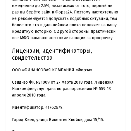
ежедневно до 2.5%, независимо от того, первый ли
раз вы берёте займ в Форза24. Поэтому настоятельно
не рекомендуется допускать подобных ситуаций, тем
более что это в дальнейшем плохо повлияет на вашу
кредитную историю. С другой стороны, практически
все МФО налагают жестокие санкции за просрочку.
Лицензии, идентификаторы,
свидетельства
ООО «ФИНАНСОВАЯ КОМПАНИЯ «Форза».
Свид-во ФК №1009 от 27 марта 2018 года. Лицензия
Нацкомфинуслуг, дана по распоряжению № 559 13
апреля 2018 года.
Идентификатор: 41762679.
Город Киев, улица Викентия Хвойки, дом 15/15.