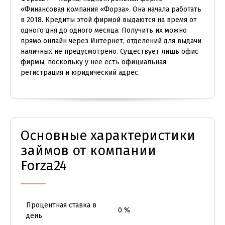
«Финансовая компания «Форза». Она начала работать
в 2018. Кредиты этой фирмой выдаются на время от
одного дня до одного месяца. Получить их можно
прямо онлайн через Интернет, отделений для выдачи
наличных не предусмотрено. Существует лишь офис
фирмы, поскольку у неё есть официальная
регистрация и юридический адрес.
Основные характеристики
займов от компании
Forza24
Процентная ставка в
0 %
день