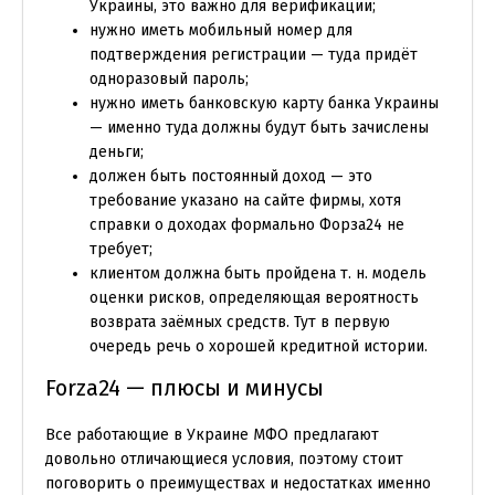
Украины, это важно для верификации;
нужно иметь мобильный номер для
подтверждения регистрации — туда придёт
одноразовый пароль;
нужно иметь банковскую карту банка Украины
— именно туда должны будут быть зачислены
деньги;
должен быть постоянный доход — это
требование указано на сайте фирмы, хотя
справки о доходах формально Форза24 не
требует;
клиентом должна быть пройдена т. н. модель
оценки рисков, определяющая вероятность
возврата заёмных средств. Тут в первую
очередь речь о хорошей кредитной истории.
Forza24 — плюсы и минусы
Все работающие в Украине МФО предлагают
довольно отличающиеся условия, поэтому стоит
поговорить о преимуществах и недостатках именно