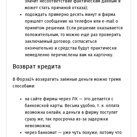
значит несоответствие фактическим данным и
может стать причиной отказа);
подождать примерно десять минут и фирма
пришлёт сообщение на телефон или e-mail о
принятом решении. Если решение оказывается
положительным, то можно ещё раз проверить
заключаемый договор, согласиться
окончательно и средства будут практически
немедленно перечислены вам на карточку.
Возврат кредита
В Форза24 возвратить заёмные деньги можно тремя
способами:
на сайте фирмы через ЛК — это делается с
банковской карты. Весьма удобно, т. к. оплата
возможна онлайн, а деньги в фирму поступят
сразу же, так просрочка из-за задержки
невозможна;
через банкомат — уже чуть похуже, потому что