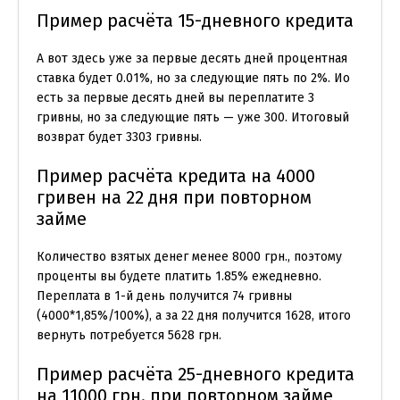
Пример расчёта 15-дневного кредита
А вот здесь уже за первые десять дней процентная
ставка будет 0.01%, но за следующие пять по 2%. Ио
есть за первые десять дней вы переплатите 3
гривны, но за следующие пять — уже 300. Итоговый
возврат будет 3303 гривны.
Пример расчёта кредита на 4000
гривен на 22 дня при повторном
займе
Количество взятых денег менее 8000 грн., поэтому
проценты вы будете платить 1.85% ежедневно.
Переплата в 1-й день получится 74 гривны
(4000*1,85%/100%), а за 22 дня получится 1628, итого
вернуть потребуется 5628 грн.
Пример расчёта 25-дневного кредита
на 11000 грн. при повторном займе