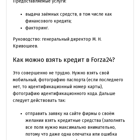
Предоставляемые услуги:
выдача заёмных средств, в том числе как
финансового кредита;
факторинг.
Руководство: генеральный директор М. Н.
Кривошеев.
Как можно взять кредит в Forza24?
Это совершенно не трудно. Нужно взять свой
мобильный, фотографию паспорта (если последнего
нет, то идентификационный номер карты),
фотографию идентификационного кода. Дальше
следует действовать так:
отправить заявку на сайте фирмы о своём
желании взять кредитные средства (заполнять
все поля нужно максимально внимательно,
потому что даже одна опечатка или ошибка