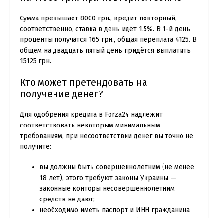
Сумма превышает 8000 грн., кредит повторный,
соответственно, ставка в день идёт 1.5%. В 1-й день
проценты получатся 165 грн., общая переплата 4125. В
общем на двадцать пятый день придётся выплатить
15125 грн.
Кто может претендовать на
получение денег?
Для одобрения кредита в Forza24 надлежит
соответствовать некоторым минимальным
требованиям, при несоответствии денег вы точно не
получите:
вы должны быть совершеннолетним (не менее
18 лет), этого требуют законы Украины —
законные конторы несовершеннолетним
средств не дают;
необходимо иметь паспорт и ИНН гражданина