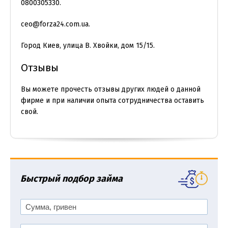
0800305330.
сeo@forza24.com.ua.
Город Киев, улица В. Хвойки, дом 15/15.
Отзывы
Вы можете прочесть отзывы других людей о данной
фирме и при наличии опыта сотрудничества оставить
свой.
Быстрый подбор займа