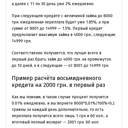
а далее с 11 по 30 день уже 2% ежедневно.
При следующем кредите с величиной займа до 8000
грн. ежедневная переплата будет уже 1.85%, а при
сумме от 8001 до 14999 — 1.5%. Первый кредит
предполагает максимум займа в 4000 грн., следующие
14999 грн.
Соответственно получается, что лучше всего в
первый раз брать займ до 4000 грн. на промежуток
до 10 дней, а в следующие — от 8001 до 14999 грн.
Пример расчёта восьмидневного
кредита на 2000 грн. в первый раз
Как мы помним, в таком случае процент получится
0.01% ежедневно, и вы вернёте 8000*0,01%/100%=0.2
гривны за каждый день дополнительно, то есть
переплата получится всего лишь 1 грн и 60 коп., а
итоговый полный возврат — 2001 грн. 60 коп.