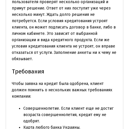
пользователя проверят несколько организаций и
примут решение. Ответ от них поступит уже через
несколько минут. Ждать долго решения не
потребуется. Если условия кредитования устроят
клиента, он может подписать договор в банке, либо в
личном кабинете. Это зависит от выбранной
организации и вида кредитного продукта. Если же
условия кредитования клиента не устроят, он вправе
отказаться от услуги. Заполнение анкеты ни к чему не
обязывает.
Требования
Чтобы заявка на кредит была одобрена, клиент
должен помнить о нескольких важных требованиях
компании:
Совершеннолетие. Если клиент еще не достиг
возраста совершеннолетия, кредит ему не
одобрят.
Карта любого банка Украины.