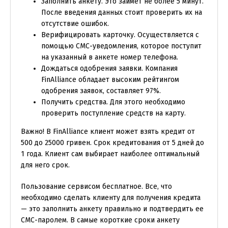
Заполнить анкету. Это займет не более 5 минут.
После введения данных стоит проверить их на
отсутствие ошибок.
Верифицировать карточку. Осуществляется с
помощью СМС-уведомления, которое поступит
на указанный в анкете номер телефона.
Дождаться одобрения заявки. Компания
FinAlliance обладает высоким рейтингом
одобрения заявок, составляет 97%.
Получить средства. Для этого необходимо
проверить поступление средств на карту.
Важно! В FinAlliance клиент может взять кредит от
500 до 25000 гривен. Срок кредитования от 5 дней до
1 года. Клиент сам выбирает наиболее оптимальный
для него срок.
Пользование сервисом бесплатное. Все, что
необходимо сделать клиенту для получения кредита
— это заполнить анкету правильно и подтвердить ее
СМС-паролем. В самые короткие сроки анкету