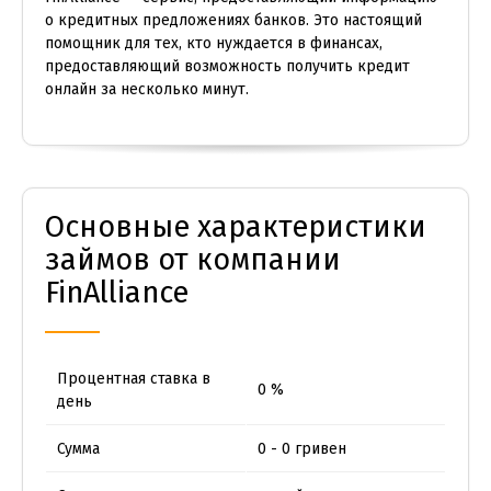
о кредитных предложениях банков. Это настоящий
помощник для тех, кто нуждается в финансах,
предоставляющий возможность получить кредит
онлайн за несколько минут.
Основные характеристики
займов от компании
FinAlliance
Процентная ставка в
0 %
день
Сумма
0 - 0 гривен