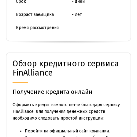
Срок
- дней
Возраст заемщика
- лет
Время рассмотрения
Обзор кредитного сервиса
FinAlliance
Получение кредита онлайн
Оформить кредит намного легче благодаря сервису
FinAlliance. Для получения денежных средств
необходимо следовать простой инструкции:
Перейти на официальный сайт компании.