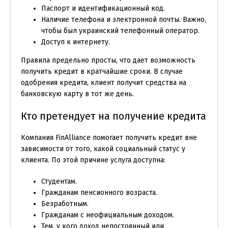
Паспорт и идентификационный код.
Наличие телефона и электронной почты. Важно,
чтобы был украинский телефонный оператор.
Доступ к интернету.
Правила предельно просты, что дает возможность
получить кредит в кратчайшие сроки. В случае
одобрения кредита, клиент получит средства на
банковскую карту в тот же день.
Кто претендует на получение кредита
Компания FinAlliance помогает получить кредит вне
зависимости от того, какой социальный статус у
клиента. По этой причине услуга доступна:
Студентам.
Гражданам пенсионного возраста.
Безработным.
Гражданам с неофициальным доходом.
Тем, у кого доход непостоянный или