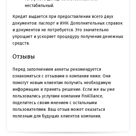
нестабильный.
Кредит выдается при предоставлении всего двух
документов: паспорт и ИНН. Дополнительных справок
и документов не потребуется. Это значительно
упрощает и ускоряет процедуру получения денежных
средств.
Отзывы
Перед заполнением анкеты рекомендуется
ознакомиться с отзывами о компании ниже. Они
помогут новым клиентам получить необходимую
информацию и принять решение. Если же вы уже
пользовались услугами компании FinAlliance,
поделитесь своим мнением с остальными
пользователями. Ваш отзыв может оказаться
полезным для будущих клиентов компании.