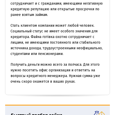
сотрудничает и с гражданами, имеющими негативную
кредитную репутацию или открытые просрочки по
ранее взятым займам.
Стать клиентом компании может любой человек.
Социальный статус не имеет особого значения для
кредитора. Файна готівка охотно сотрудничает с
лицами, не имеющими постоянного или стабильного
источника дохода, трудоустроенными неофициально,
студентами или пенсионерами.
Получить деньги можно всего за полчаса. Для этого
нужно посетить офис организации и ответить на
вопросы кредитного менеджера. Нужная сумма уже
очень скоро окажется в ваших руках.