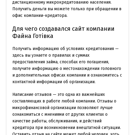
дистанционному микрокредитованию населения.
Получить деньги вы можете только при обращении в
офис компании-кредитора.
Для чего создавался сайт компании
Файна Готівка
Получить информацию об условиях кредитования —
здесь вы узнаете о правилах и суммах
предоставления займа, способах его погашения,
получите информацию о местонахождении головного
и дополнительных офисах компании и ознакомитесь с
контактной информации об организации.
Написание отзывов — это одна из важнейших
составляющих в работе любой компании. Отзывы о
микрофинансовой организации позволяют лучше
ознакомиться с мнениями от других клиентах о
качестве работы, обслуживания, и действий
кредитора при возникновении внештатной ситуации.
Оставить отзыв на сайте может любой человек, хоть