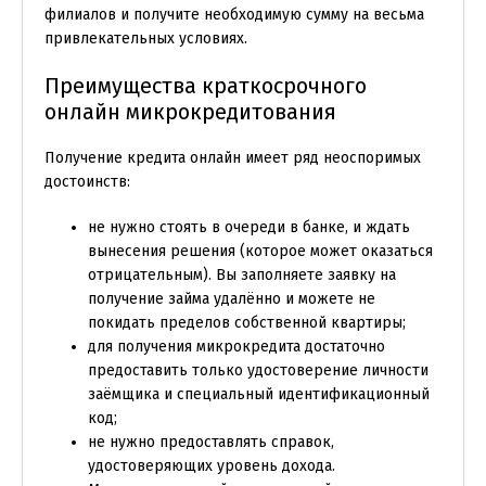
филиалов и получите необходимую сумму на весьма
привлекательных условиях.
Преимущества краткосрочного
онлайн микрокредитования
Получение кредита онлайн имеет ряд неоспоримых
достоинств:
не нужно стоять в очереди в банке, и ждать
вынесения решения (которое может оказаться
отрицательным). Вы заполняете заявку на
получение займа удалённо и можете не
покидать пределов собственной квартиры;
для получения микрокредита достаточно
предоставить только удостоверение личности
заёмщика и специальный идентификационный
код;
не нужно предоставлять справок,
удостоверяющих уровень дохода.