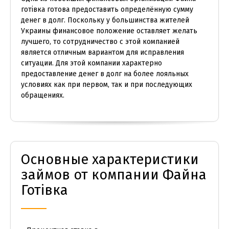
готівка готова предоставить определённую сумму
денег в долг. Поскольку у большинства жителей
Украины финансовое положение оставляет желать
лучшего, то сотрудничество с этой компанией
является отличным вариантом для исправления
ситуации. Для этой компании характерно
предоставление денег в долг на более лояльных
условиях как при первом, так и при последующих
обращениях.
Основные характеристики
займов от компании Файна
Готівка