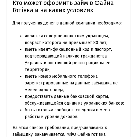
Кто может оформить займ в Файна
Готівка и на каких условиях
Для получения денег в данной компании необходимо:
являться совершеннолетним украинцем,
возраст которого не превышает 80 лет;
иметь идентификационный код и паспорт,
подтверждающий наличие гражданства
Украины и постоянной регистрации на её
территории;
иметь номер мобильного телефона,
зарегистрированные на данные заёмщика не
менее одного кода;
предоставить данные банковской карты,
обслуживающейся одним из украинских банков;
быть готовым сообщить сведения о месте
работы и уровне доходов.
На этом список требований, предъявляемых к
заёмщику, заканчивается. МФО Файна готівка