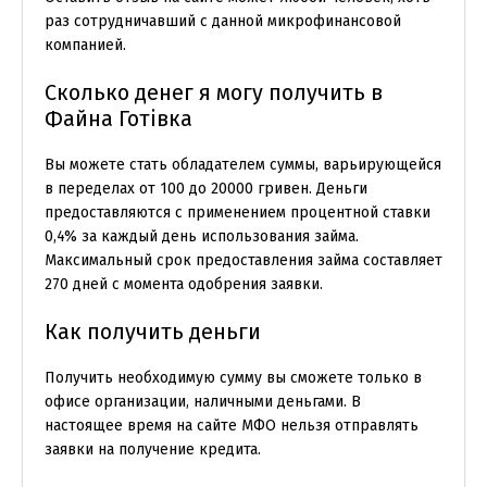
раз сотрудничавший с данной микрофинансовой
компанией.
Сколько денег я могу получить в
Файна Готівка
Вы можете стать обладателем суммы, варьирующейся
в переделах от 100 до 20000 гривен. Деньги
предоставляются с применением процентной ставки
0,4% за каждый день использования займа.
Максимальный срок предоставления займа составляет
270 дней с момента одобрения заявки.
Как получить деньги
Получить необходимую сумму вы сможете только в
офисе организации, наличными деньгами. В
настоящее время на сайте МФО нельзя отправлять
заявки на получение кредита.